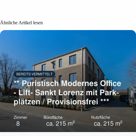
Ähnliche Artikel lesen