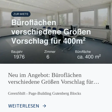
Neu im Angebot: Büroflächen
verschiedene Größen Vorschlag für
400m²
GreenShift - Page-Building Gutenberg Blocks
WEITERLESEN