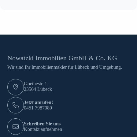
Nowatzki Immobilien GmbH & Co. KG
Wir sind Ihr Immobilienmakler für Lübeck und Umgebung.
Goethestr. 1
23564 Lübeck
Jetzt anrufen!
0451 7987080
Schreiben Sie uns
Kontakt aufnehmen