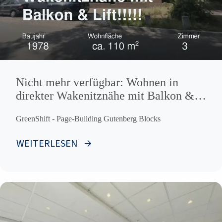
Nicht mehr verfügbar: Wohnen in
direkter Wakenitznähe mit Balkon &
Lift!!!!!
GreenShift - Page-Building Gutenberg Blocks
WEITERLESEN