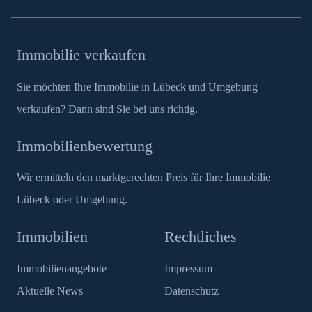
Immobilie verkaufen
Sie möchten Ihre Immobilie in Lübeck und Umgebung
verkaufen? Dann sind Sie bei uns richtig.
Immobilienbewertung
Wir ermitteln den marktgerechten Preis für Ihre Immobilie
Lübeck oder Umgebung.
Immobilien
Rechtliches
Immobilienangebote
Impressum
Aktuelle News
Datenschutz