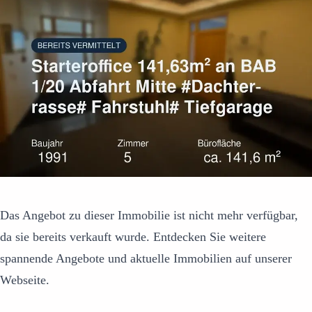
Das Angebot zu dieser Immobilie ist nicht mehr verfügbar,
da sie bereits verkauft wurde. Entdecken Sie weitere
spannende Angebote und aktuelle Immobilien auf unserer
Webseite.