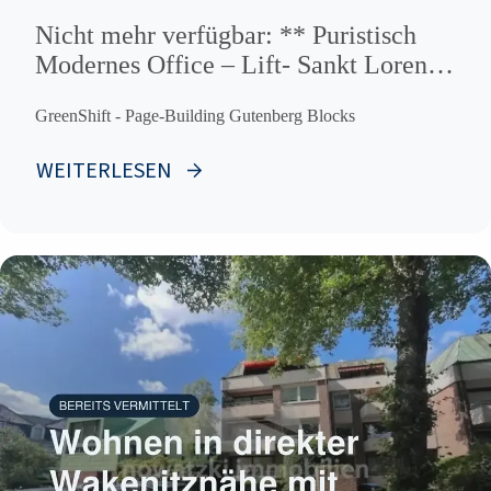
Nicht mehr verfügbar: ** Puristisch
Modernes Office – Lift- Sankt Lorenz
mit Parkplätzen / Provisionsfrei ***
GreenShift - Page-Building Gutenberg Blocks
WEITERLESEN