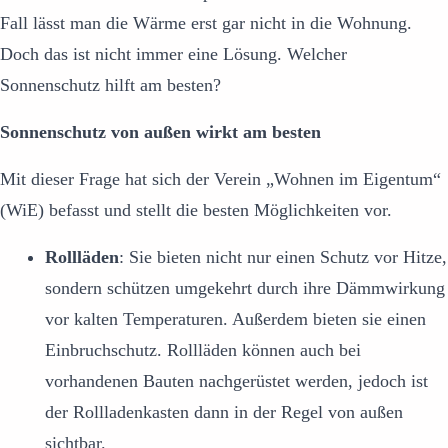
Fall lässt man die Wärme erst gar nicht in die Wohnung.
Doch das ist nicht immer eine Lösung. Welcher
Sonnenschutz hilft am besten?
Sonnenschutz von außen wirkt am besten
Mit dieser Frage hat sich der Verein „Wohnen im Eigentum“
(WiE) befasst und stellt die besten Möglichkeiten vor.
Rollläden
: Sie bieten nicht nur einen Schutz vor Hitze,
sondern schützen umgekehrt durch ihre Dämmwirkung
vor kalten Temperaturen. Außerdem bieten sie einen
Einbruchschutz. Rollläden können auch bei
vorhandenen Bauten nachgerüstet werden, jedoch ist
der Rollladenkasten dann in der Regel von außen
sichtbar.