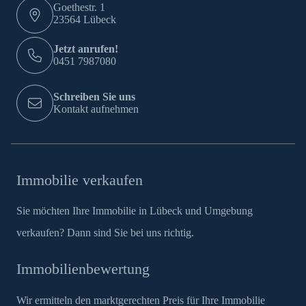
Goethestr. 1
23564 Lübeck
Jetzt anrufen!
0451 7987080
Schreiben Sie uns
Kontakt aufnehmen
Immobilie verkaufen
Sie möchten Ihre Immobilie in Lübeck und Umgebung
verkaufen? Dann sind Sie bei uns richtig.
Immobilienbewertung
Wir ermitteln den marktgerechten Preis für Ihre Immobilie