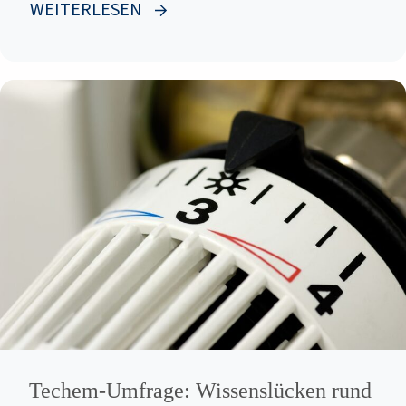
WEITERLESEN
Techem-Umfrage: Wissenslücken rund