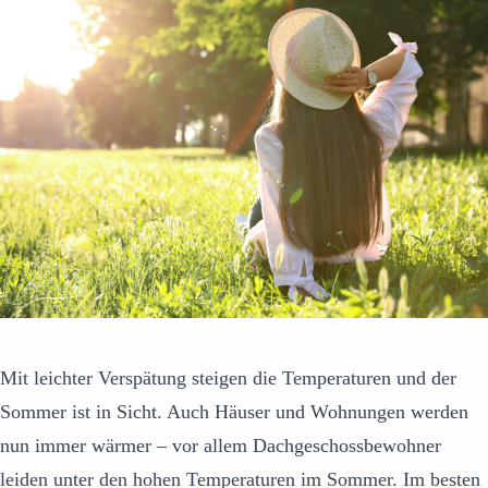
Mit leichter Verspätung steigen die Temperaturen und der
Sommer ist in Sicht. Auch Häuser und Wohnungen werden
nun immer wärmer – vor allem Dachgeschossbewohner
leiden unter den hohen Temperaturen im Sommer. Im besten