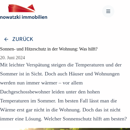
Zum
Inhalt
springen
ZURÜCK
Sonnen- und Hitzeschutz in der Wohnung: Was hilft?
20. Juni 2024
Mit leichter Verspätung steigen die Temperaturen und der
Sommer ist in Sicht. Doch auch Häuser und Wohnungen
werden nun immer wärmer – vor allem
Dachgeschossbewohner leiden unter den hohen
Temperaturen im Sommer. Im besten Fall lässt man die
Wärme erst gar nicht in die Wohnung. Doch das ist nicht
immer eine Lösung. Welcher Sonnenschutz hilft am besten?