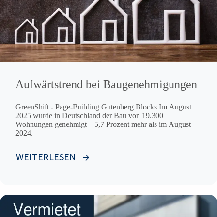
Aufwärtstrend bei Baugenehmigungen
GreenShift - Page-Building Gutenberg Blocks Im August
2025 wurde in Deutschland der Bau von 19.300
Wohnungen genehmigt – 5,7 Prozent mehr als im August
2024.
WEITERLESEN