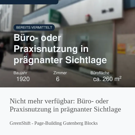
Nicht mehr verfügbar: Büro- oder
Praxisnutzung in prägnanter Sichtlage
GreenShift - Page-Building Gutenberg Blocks