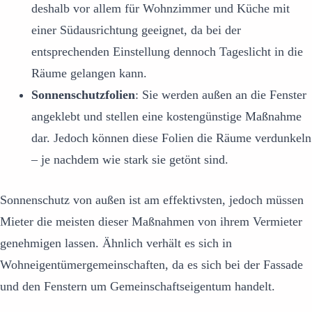
deshalb vor allem für Wohnzimmer und Küche mit
einer Südausrichtung geeignet, da bei der
entsprechenden Einstellung dennoch Tageslicht in die
Räume gelangen kann.
Sonnenschutzfolien
: Sie werden außen an die Fenster
angeklebt und stellen eine kostengünstige Maßnahme
dar. Jedoch können diese Folien die Räume verdunkeln
– je nachdem wie stark sie getönt sind.
Sonnenschutz von außen ist am effektivsten, jedoch müssen
Mieter die meisten dieser Maßnahmen von ihrem Vermieter
genehmigen lassen. Ähnlich verhält es sich in
Wohneigentümergemeinschaften, da es sich bei der Fassade
und den Fenstern um Gemeinschaftseigentum handelt.