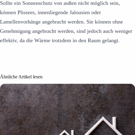
Sollte ein Sonnenschutz von außen nicht möglich sein,
können Plissees, innenliegende Jalousien oder
Lamellenvorhänge angebracht werden. Sie können ohne
Genehmigung angebracht werden, sind jedoch auch weniger
effektiv, da die Wärme trotzdem in den Raum gelangt.
Ähnliche Artikel lesen