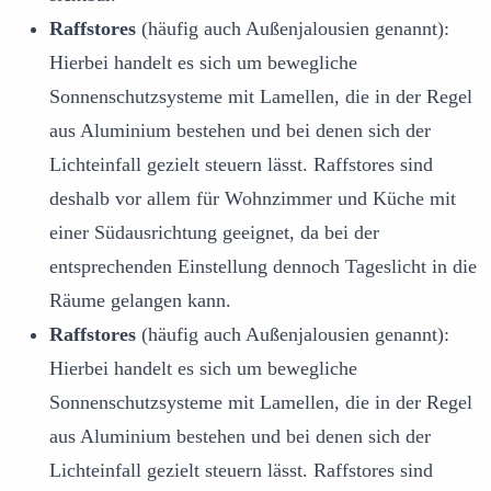
Raffstores
(häufig auch Außenjalousien genannt):
Hierbei handelt es sich um bewegliche
Sonnenschutzsysteme mit Lamellen, die in der Regel
aus Aluminium bestehen und bei denen sich der
Lichteinfall gezielt steuern lässt. Raffstores sind
deshalb vor allem für Wohnzimmer und Küche mit
einer Südausrichtung geeignet, da bei der
entsprechenden Einstellung dennoch Tageslicht in die
Räume gelangen kann.
Raffstores
(häufig auch Außenjalousien genannt):
Hierbei handelt es sich um bewegliche
Sonnenschutzsysteme mit Lamellen, die in der Regel
aus Aluminium bestehen und bei denen sich der
Lichteinfall gezielt steuern lässt. Raffstores sind