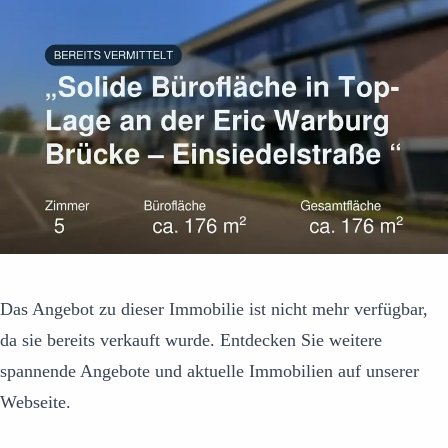
Das Angebot zu dieser Immobilie ist nicht mehr verfügbar,
da sie bereits verkauft wurde. Entdecken Sie weitere
spannende Angebote und aktuelle Immobilien auf unserer
Webseite.