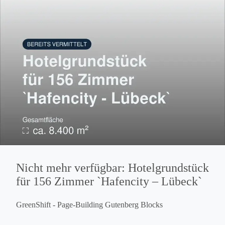
Nicht mehr verfügbar: Hotelgrundstück
für 156 Zimmer `Hafencity – Lübeck`
GreenShift - Page-Building Gutenberg Blocks