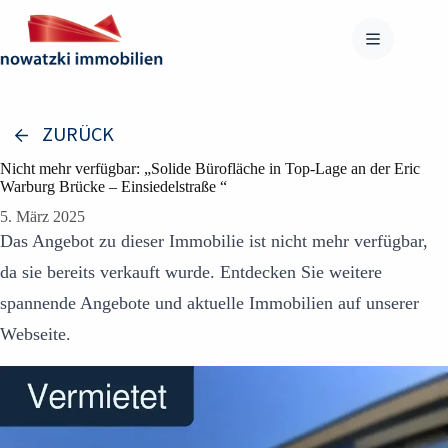
Zum
Inhalt
springen
ZURÜCK
Nicht mehr verfügbar: „Solide Bürofläche in Top-Lage an der Eric
Warburg Brücke – Einsiedelstraße “
5. März 2025
Das Angebot zu dieser Immobilie ist nicht mehr verfügbar,
da sie bereits verkauft wurde. Entdecken Sie weitere
spannende Angebote und aktuelle Immobilien auf unserer
Webseite.