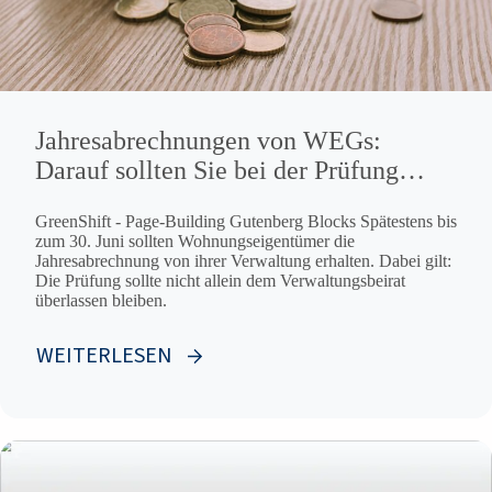
Jahresabrechnungen von WEGs:
Darauf sollten Sie bei der Prüfung
achten
GreenShift - Page-Building Gutenberg Blocks Spätestens bis
zum 30. Juni sollten Wohnungseigentümer die
Jahresabrechnung von ihrer Verwaltung erhalten. Dabei gilt:
Die Prüfung sollte nicht allein dem Verwaltungsbeirat
überlassen bleiben.
WEITERLESEN