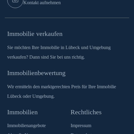
Kontakt aufnehmen
Immobilie verkaufen
Sie möchten Ihre Immobilie in Lübeck und Umgebung
verkaufen? Dann sind Sie bei uns richtig.
Immobilienbewertung
Wir ermitteln den marktgerechten Preis für Ihre Immobilie
Lübeck oder Umgebung.
Immobilien
Rechtliches
Immobilienangebote
Impressum