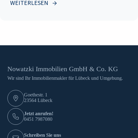
WEITERLESEN
Nowatzki Immobilien GmbH & Co. KG
Wir sind Ihr Immobilienmakler für Lübeck und Umgebung.
Goethestr. 1
23564 Lübeck
Jetzt anrufen!
0451 7987080
Schreiben Sie uns