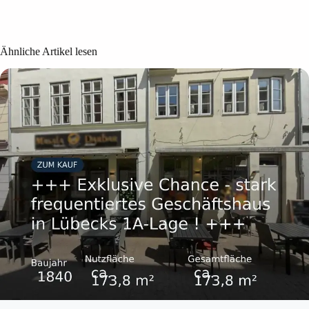
Ähnliche Artikel lesen