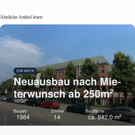
Ähnliche Artikel lesen