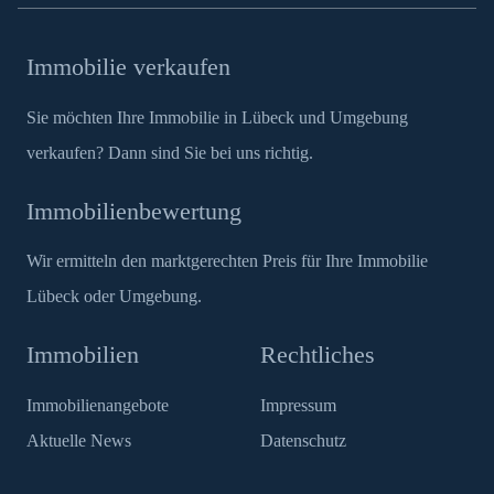
Immobilie verkaufen
Sie möchten Ihre Immobilie in Lübeck und Umgebung
verkaufen? Dann sind Sie bei uns richtig.
Immobilienbewertung
Wir ermitteln den marktgerechten Preis für Ihre Immobilie
Lübeck oder Umgebung.
Immobilien
Rechtliches
Immobilienangebote
Impressum
Aktuelle News
Datenschutz