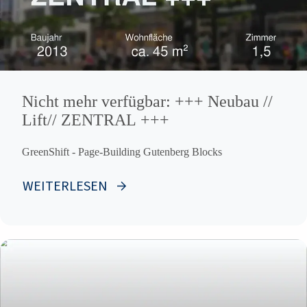
Nicht mehr verfügbar: +++ Neubau //
Lift// ZENTRAL +++
GreenShift - Page-Building Gutenberg Blocks
WEITERLESEN