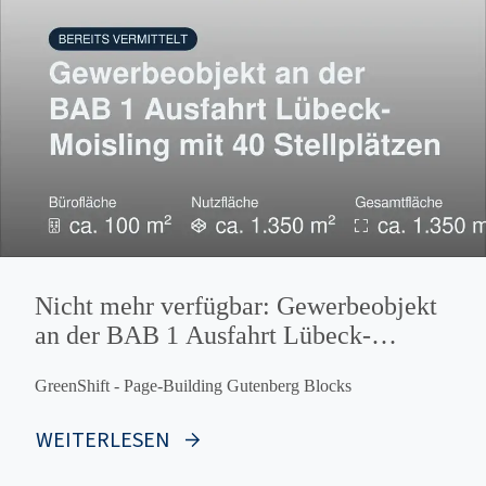
Nicht mehr verfügbar: Gewerbeobjekt
an der BAB 1 Ausfahrt Lübeck-
Moisling mit 40 Stellplätzen
GreenShift - Page-Building Gutenberg Blocks
WEITERLESEN