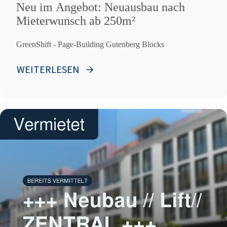
Neu im Angebot: Neuausbau nach
Mieterwunsch ab 250m²
GreenShift - Page-Building Gutenberg Blocks
WEITERLESEN