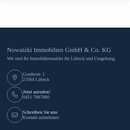
Nowatzki Immobilien GmbH & Co. KG
Wir sind Ihr Immobilienmakler für Lübeck und Umgebung.
Goethestr. 1
23564 Lübeck
Jetzt anrufen!
0451 7987080
Schreiben Sie uns
Kontakt aufnehmen