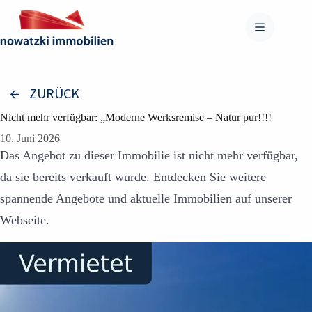
Zum
Inhalt
springen
ZURÜCK
Nicht mehr verfügbar: „Moderne Werksremise – Natur pur!!!!
10. Juni 2026
Das Angebot zu dieser Immobilie ist nicht mehr verfügbar,
da sie bereits verkauft wurde. Entdecken Sie weitere
spannende Angebote und aktuelle Immobilien auf unserer
Webseite.