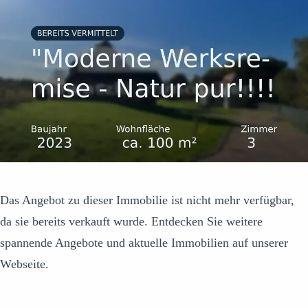
Das Angebot zu dieser Immobilie ist nicht mehr verfügbar,
da sie bereits verkauft wurde. Entdecken Sie weitere
spannende Angebote und aktuelle Immobilien auf unserer
Webseite.