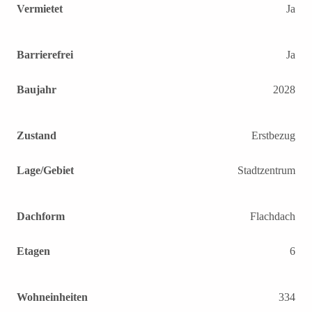
Vermietet
Ja
Barrierefrei
Ja
Baujahr
2028
Zustand
Erstbezug
Lage/Gebiet
Stadtzentrum
Dachform
Flachdach
Etagen
6
Wohneinheiten
334