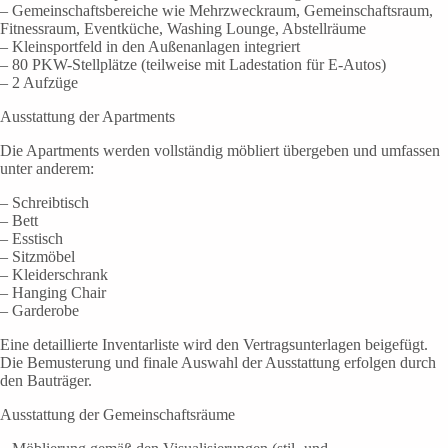
– Gemeinschaftsbereiche wie Mehrzweckraum, Gemeinschaftsraum,
Fitnessraum, Eventküche, Washing Lounge, Abstellräume
– Kleinsportfeld in den Außenanlagen integriert
– 80 PKW-Stellplätze (teilweise mit Ladestation für E-Autos)
– 2 Aufzüge
Ausstattung der Apartments
Die Apartments werden vollständig möbliert übergeben und umfassen
unter anderem:
– Schreibtisch
– Bett
– Esstisch
– Sitzmöbel
– Kleiderschrank
– Hanging Chair
– Garderobe
Eine detaillierte Inventarliste wird den Vertragsunterlagen beigefügt.
Die Bemusterung und finale Auswahl der Ausstattung erfolgen durch
den Bauträger.
Ausstattung der Gemeinschaftsräume