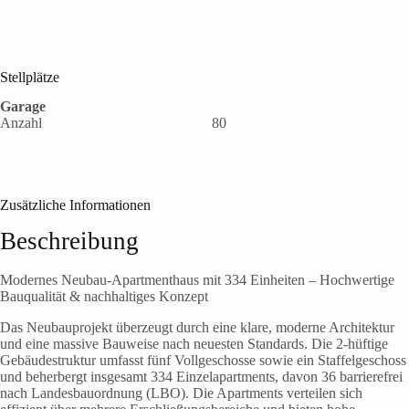
Stellplätze
Garage
Anzahl
80
Zusätzliche Informationen
Beschreibung
Modernes Neubau-Apartmenthaus mit 334 Einheiten – Hochwertige
Bauqualität & nachhaltiges Konzept
Das Neubauprojekt überzeugt durch eine klare, moderne Architektur
und eine massive Bauweise nach neuesten Standards. Die 2-hüftige
Gebäudestruktur umfasst fünf Vollgeschosse sowie ein Staffelgeschoss
und beherbergt insgesamt 334 Einzelapartments, davon 36 barrierefrei
nach Landesbauordnung (LBO). Die Apartments verteilen sich