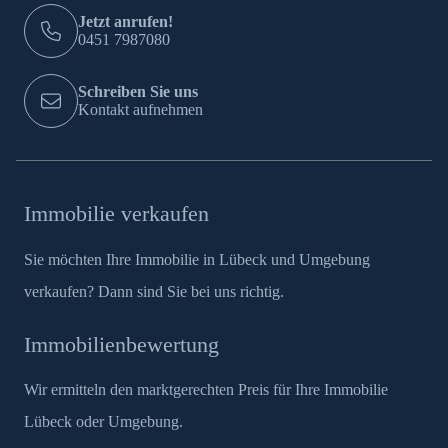
Jetzt anrufen!
0451 7987080
Schreiben Sie uns
Kontakt aufnehmen
Immobilie verkaufen
Sie möchten Ihre Immobilie in Lübeck und Umgebung
verkaufen? Dann sind Sie bei uns richtig.
Immobilienbewertung
Wir ermitteln den marktgerechten Preis für Ihre Immobilie
Lübeck oder Umgebung.