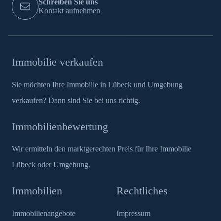
Schreiben Sie uns
Kontakt aufnehmen
Immobilie verkaufen
Sie möchten Ihre Immobilie in Lübeck und Umgebung
verkaufen? Dann sind Sie bei uns richtig.
Immobilienbewertung
Wir ermitteln den marktgerechten Preis für Ihre Immobilie
Lübeck oder Umgebung.
Immobilien
Rechtliches
Immobilienangebote
Impressum