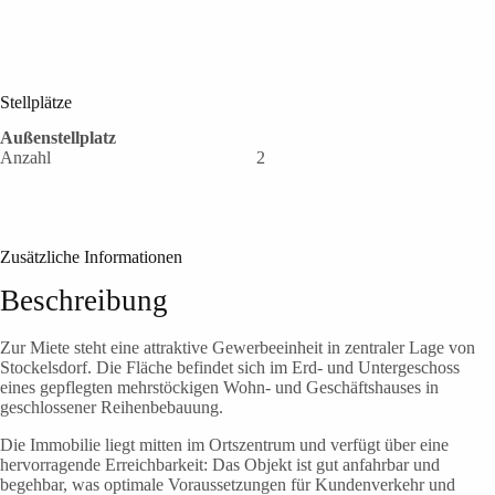
Stellplätze
Außenstellplatz
Anzahl
2
Zusätzliche Informationen
Beschreibung
Zur Miete steht eine attraktive Gewerbeeinheit in zentraler Lage von
Stockelsdorf. Die Fläche befindet sich im Erd- und Untergeschoss
eines gepflegten mehrstöckigen Wohn- und Geschäftshauses in
geschlossener Reihenbebauung.
Die Immobilie liegt mitten im Ortszentrum und verfügt über eine
hervorragende Erreichbarkeit: Das Objekt ist gut anfahrbar und
begehbar, was optimale Voraussetzungen für Kundenverkehr und