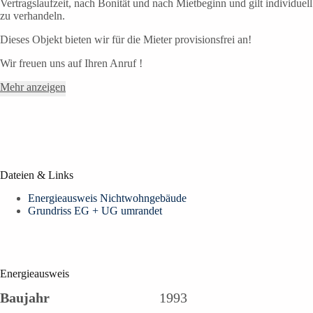
Vertragslaufzeit, nach Bonität und nach Mietbeginn und gilt individuell
zu verhandeln.
Dieses Objekt bieten wir für die Mieter provisionsfrei an!
Wir freuen uns auf Ihren Anruf !
Mehr anzeigen
Dateien & Links
Energieausweis Nichtwohngebäude
Grundriss EG + UG umrandet
Energieausweis
Baujahr
1993