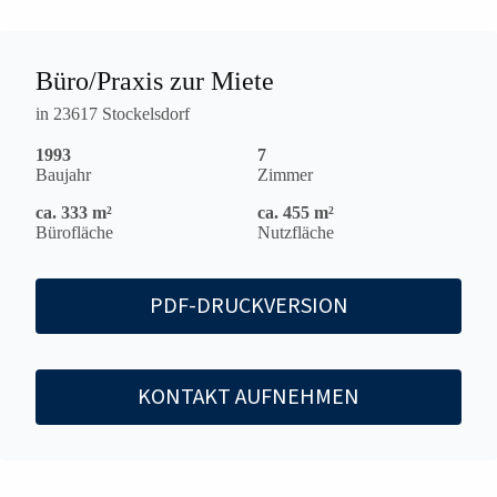
Büro/Praxis zur Miete
in 23617 Stockelsdorf
1993
7
Baujahr
Zimmer
ca. 333 m²
ca. 455 m²
Bürofläche
Nutzfläche
PDF-DRUCKVERSION
KONTAKT AUFNEHMEN