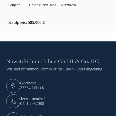
Baujahr
Grundstücksfläche
Nutzfläche
Kaufpreis:
585.000 €
Nowatzki Immobilien GmbH & Co. KG
Wir sind Ihr Immobilienmakler für Lübeck und Umgebung.
Goethestr. 1
23564 Lübeck
Jetzt anrufen!
0451 7987080