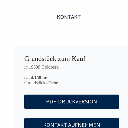
KONTAKT
Grundstück zum Kauf
in 19399 Goldberg
ca. 4.158 m²
Grundstücksfläche
PDF-DRUCKVERSION
KONTAKT AUFNEHMEN