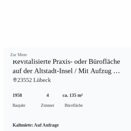
Zur Miete
Revitalisierte Praxis- oder Bürofläche
auf der Altstadt-Insel / Mit Aufzug &
Stellplatz
23552 Lübeck
1958
4
ca. 135 m²
Baujahr
Zimmer
Bürofläche
Kaltmiete:
Auf Anfrage