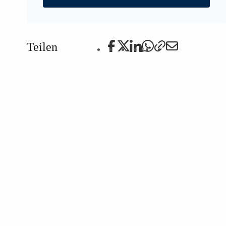
Teilen