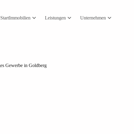
Start
Immobilien
Leistungen
Unternehmen
ges Gewerbe in Goldberg