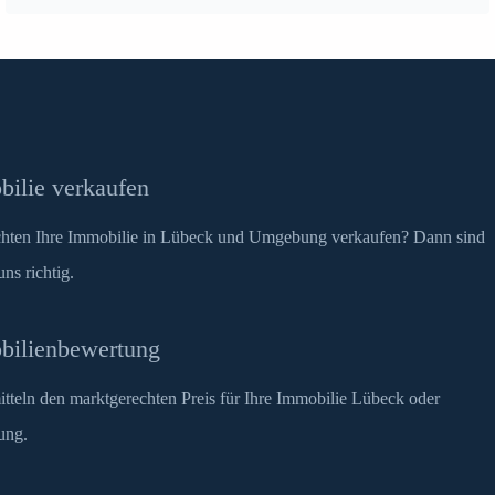
ilie verkaufen
hten Ihre Immobilie in Lübeck und Umgebung verkaufen? Dann sind
uns richtig.
bilienbewertung
itteln den marktgerechten Preis für Ihre Immobilie Lübeck oder
ung.