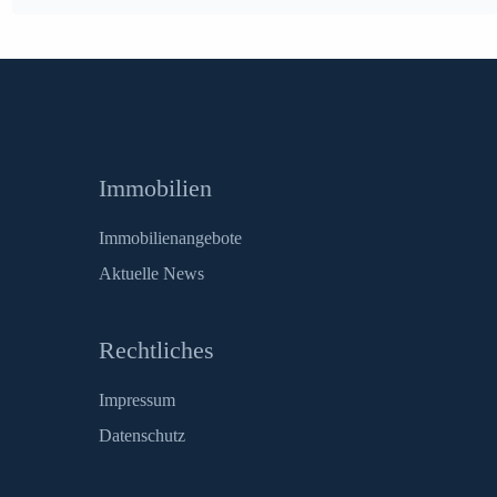
Immobilien
Immobilienangebote
Aktuelle News
Rechtliches
Impressum
Datenschutz