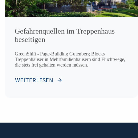
Gefahrenquellen im Treppenhaus
beseitigen
GreenShift - Page-Building Gutenberg Blocks
Treppenhäuser in Mehrfamilienhäusern sind Fluchtwege,
die stets frei gehalten werden müssen.
WEITERLESEN