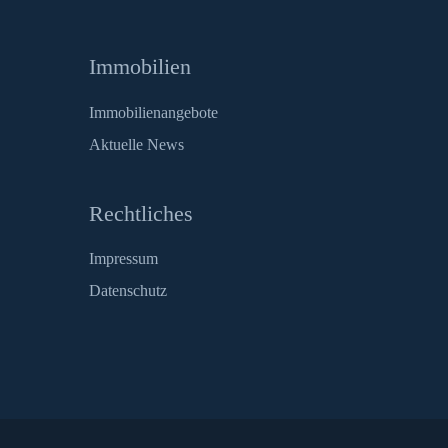
Immobilien
Immobilienangebote
Aktuelle News
Rechtliches
Impressum
Datenschutz