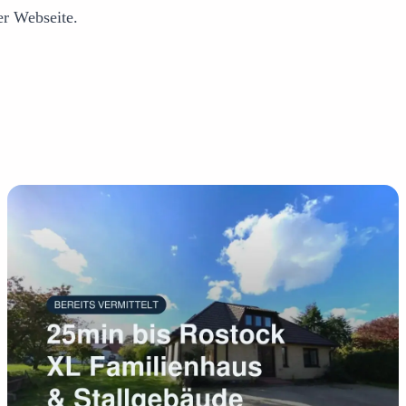
er Webseite.