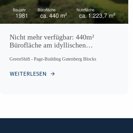
Nicht mehr verfügbar: 440m²
Bürofläche am idyllischen
Stadtgraben
GreenShift - Page-Building Gutenberg Blocks
WEITERLESEN