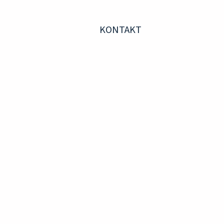
KONTAKT