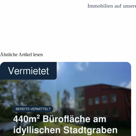
Immobilien auf unser
Ähnliche Artikel lesen