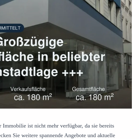
 Immobilie ist nicht mehr verfügbar, da sie bereits
ecken Sie weitere spannende Angebote und aktuelle