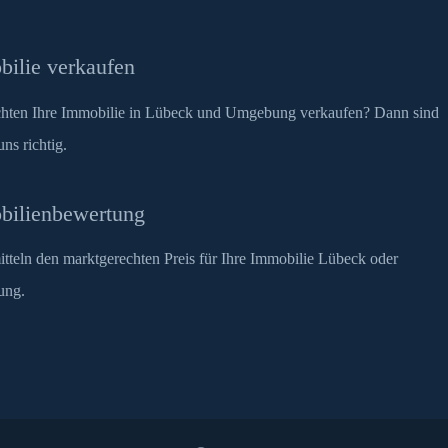
ilie verkaufen
hten Ihre Immobilie in Lübeck und Umgebung verkaufen? Dann sind
uns richtig.
bilienbewertung
itteln den marktgerechten Preis für Ihre Immobilie Lübeck oder
ung.