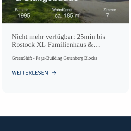
Nicht mehr verfügbar: 25min bis
Rostock XL Familienhaus &
Stallgebäude
GreenShift - Page-Building Gutenberg Blocks
WEITERLESEN