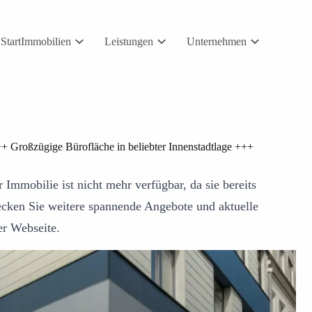
Start
Immobilien
Leistungen
Unternehmen
+ Großzügige Bürofläche in beliebter Innenstadtlage +++
 Immobilie ist nicht mehr verfügbar, da sie bereits
ecken Sie weitere spannende Angebote und aktuelle
er Webseite.