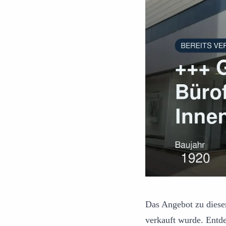
Das Angebot zu dieser
verkauft wurde. Entd