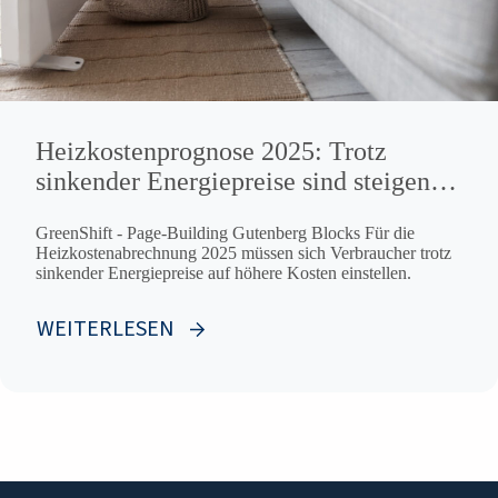
Heizkostenprognose 2025: Trotz
sinkender Energiepreise sind steigende
Kosten zu erwarten
GreenShift - Page-Building Gutenberg Blocks Für die
Heizkostenabrechnung 2025 müssen sich Verbraucher trotz
sinkender Energiepreise auf höhere Kosten einstellen.
WEITERLESEN