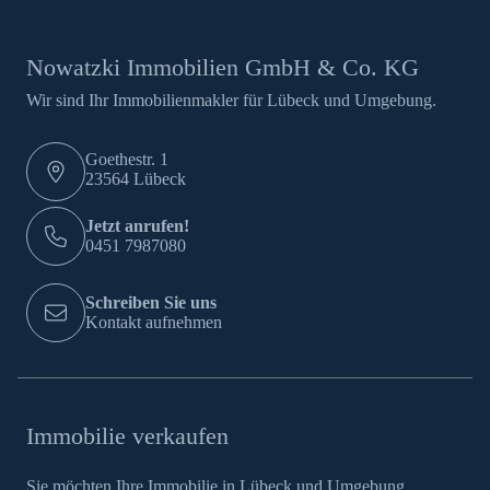
Nowatzki Immobilien GmbH & Co. KG
Wir sind Ihr Immobilienmakler für Lübeck und Umgebung.
Goethestr. 1
23564 Lübeck
Jetzt anrufen!
0451 7987080
Schreiben Sie uns
Kontakt aufnehmen
Immobilie verkaufen
Sie möchten Ihre Immobilie in Lübeck und Umgebung