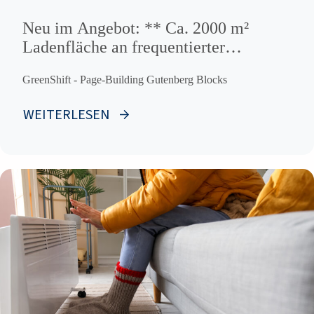
Neu im Angebot: ** Ca. 2000 m²
Ladenfläche an frequentierter
Ausfallstraße *
GreenShift - Page-Building Gutenberg Blocks
WEITERLESEN