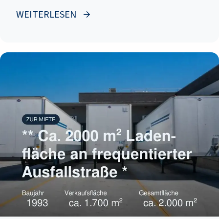
WEITERLESEN