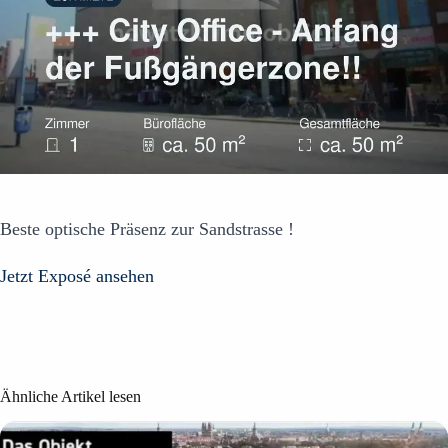
Beste optische Präsenz zur Sandstrasse !
Jetzt Exposé ansehen
Ähnliche Artikel lesen