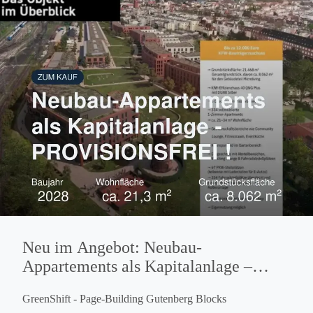
Neu im Angebot: Neubau-
Appartements als Kapitalanlage –
PROVISIONSFREI !
GreenShift - Page-Building Gutenberg Blocks