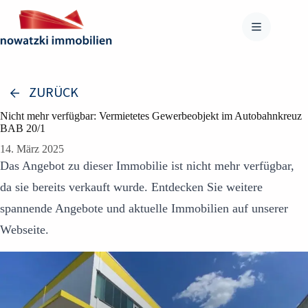
Zum
Inhalt
springen
ZURÜCK
Nicht mehr verfügbar: Vermietetes Gewerbeobjekt im Autobahnkreuz
BAB 20/1
14. März 2025
Das Angebot zu dieser Immobilie ist nicht mehr verfügbar,
da sie bereits verkauft wurde. Entdecken Sie weitere
spannende Angebote und aktuelle Immobilien auf unserer
Webseite.