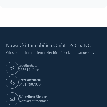
Nowatzki Immobilien GmbH & Co. KG
Wir sind Ihr Immobilienmakler für Lübeck und Umgebung.
Goethestr. 1
23564 Lübeck
Jetzt anrufen!
0451 7987080
Schreiben Sie uns
Kontakt aufnehmen