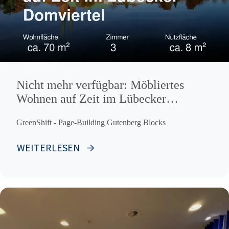
Nicht mehr verfügbar: Möbliertes
Wohnen auf Zeit im Lübecker
Domviertel
GreenShift - Page-Building Gutenberg Blocks
WEITERLESEN