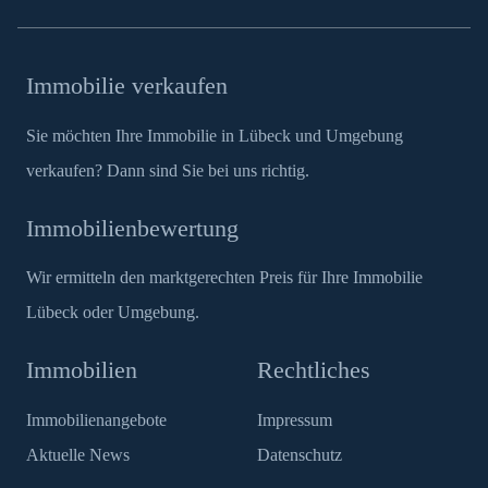
Immobilie verkaufen
Sie möchten Ihre Immobilie in Lübeck und Umgebung
verkaufen? Dann sind Sie bei uns richtig.
Immobilienbewertung
Wir ermitteln den marktgerechten Preis für Ihre Immobilie
Lübeck oder Umgebung.
Immobilien
Rechtliches
Immobilienangebote
Impressum
Aktuelle News
Datenschutz