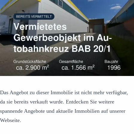
Das Angebot zu dieser Immobilie ist nicht mehr verfügbar,
da sie bereits verkauft wurde. Entdecken Sie weitere
spannende Angebote und aktuelle Immobilien auf unserer
Webseite.