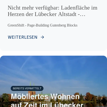
Nicht mehr verfügbar: Ladenfläche im
Herzen der Lübecker Altstadt -
Mühlenstraße
GreenShift - Page-Building Gutenberg Blocks
WEITERLESEN