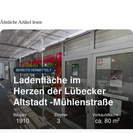
Ähnliche Artikel lesen