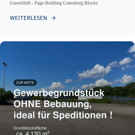
GreenShift - Page-Building Gutenberg Blocks
WEITERLESEN