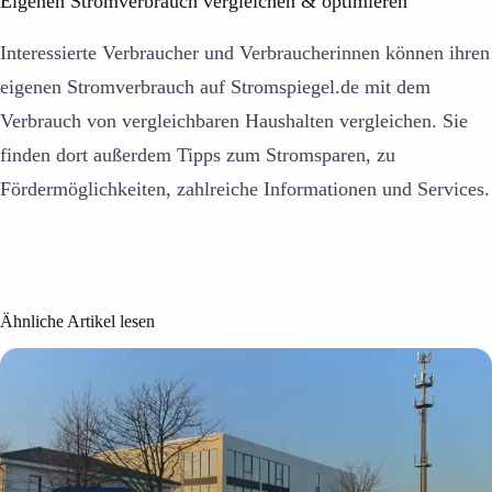
Eigenen Stromverbrauch vergleichen & optimieren
Interessierte Verbraucher und Verbraucherinnen können ihren
eigenen Stromverbrauch auf Stromspiegel.de mit dem
Verbrauch von vergleichbaren Haushalten vergleichen. Sie
finden dort außerdem Tipps zum Stromsparen, zu
Fördermöglichkeiten, zahlreiche Informationen und Services.
Ähnliche Artikel lesen