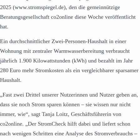
2025 (www.stromspiegel.de), den die gemeinnützige
Beratungsgesellschaft co2online diese Woche veröffentlicht
hat.
Ein durchschnittlicher Zwei-Personen-Haushalt in einer
Wohnung mit zentraler Warmwasserbereitung verbraucht
jährlich 1.900 Kilowattstunden (kWh) und bezahlt im Jahr
280 Euro mehr Stromkosten als ein vergleichbarer sparsamer
Haushalt.
„Fast zwei Drittel unserer Nutzerinnen und Nutzer geben an,
dass sie noch Strom sparen können – sie wissen nur nicht
immer, wie“, sagt Tanja Loitz, Geschäftsführerin von
co2online. „Der StromCheck hilft dabei und liefert schon
nach wenigen Schritten eine Analyse des Stromverbrauchs –