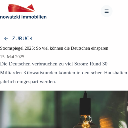
Zum
Inhalt
springen
ZURÜCK
Stromspiegel 2025: So viel können die Deutschen einsparen
15. Mai 2025
Die Deutschen verbrauchen zu viel Strom: Rund 30
Milliarden Kilowattstunden könnten in deutschen Haushalten
jährlich eingespart werden.