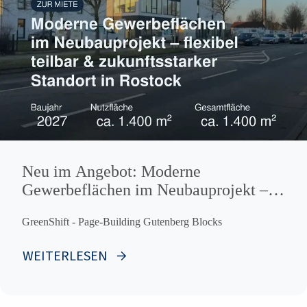
Neu im Angebot: Moderne
Gewerbeflächen im Neubauprojekt –
flexibel teilbar & zukunftsstarker
GreenShift - Page-Building Gutenberg Blocks
Standort in Rostock
WEITERLESEN