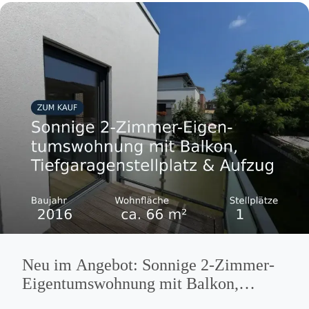
Neu im Angebot: Sonnige 2-Zimmer-
Eigentumswohnung mit Balkon,
Tiefgaragenstellplatz & Aufzug