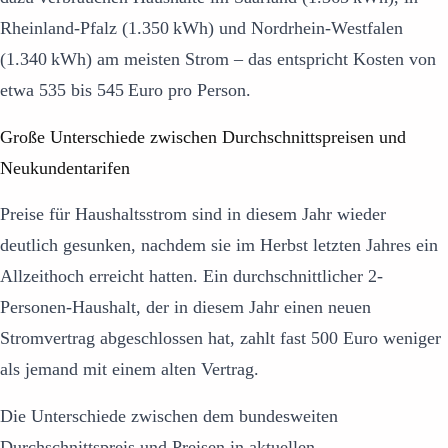
Rheinland-Pfalz (1.350 kWh) und Nordrhein-Westfalen
(1.340 kWh) am meisten Strom – das entspricht Kosten von
etwa 535 bis 545 Euro pro Person.
Große Unterschiede zwischen Durchschnittspreisen und
Neukundentarifen
Preise für Haushaltsstrom sind in diesem Jahr wieder
deutlich gesunken, nachdem sie im Herbst letzten Jahres ein
Allzeithoch erreicht hatten. Ein durchschnittlicher 2-
Personen-Haushalt, der in diesem Jahr einen neuen
Stromvertrag abgeschlossen hat, zahlt fast 500 Euro weniger
als jemand mit einem alten Vertrag.
Die Unterschiede zwischen dem bundesweiten
Durchschnittspreis und Preisen in aktuellen