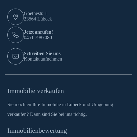
Goethestr. 1
23564 Lübeck
Jetzt anrufen!
0451 7987080
Schreiben Sie uns
Kontakt aufnehmen
Immobilie verkaufen
Sie möchten Ihre Immobilie in Lübeck und Umgebung
verkaufen? Dann sind Sie bei uns richtig.
Immobilienbewertung