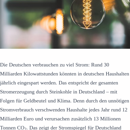
Die Deutschen verbrauchen zu viel Strom: Rund 30
Milliarden Kilowattstunden könnten in deutschen Haushalten
jährlich eingespart werden. Das entspricht der gesamten
Stromerzeugung durch Steinkohle in Deutschland – mit
Folgen für Geldbeutel und Klima. Denn durch den unnötigen
Stromverbrauch verschwenden Haushalte jedes Jahr rund 12
Milliarden Euro und verursachen zusätzlich 13 Millionen
Tonnen CO
. Das zeigt der Stromspiegel für Deutschland
2