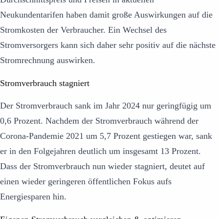
Neukundentarifen haben damit große Auswirkungen auf die
Stromkosten der Verbraucher. Ein Wechsel des
Stromversorgers kann sich daher sehr positiv auf die nächste
Stromrechnung auswirken.
Stromverbrauch stagniert
Der Stromverbrauch sank im Jahr 2024 nur geringfügig um
0,6 Prozent. Nachdem der Stromverbrauch während der
Corona-Pandemie 2021 um 5,7 Prozent gestiegen war, sank
er in den Folgejahren deutlich um insgesamt 13 Prozent.
Dass der Stromverbrauch nun wieder stagniert, deutet auf
einen wieder geringeren öffentlichen Fokus aufs
Energiesparen hin.