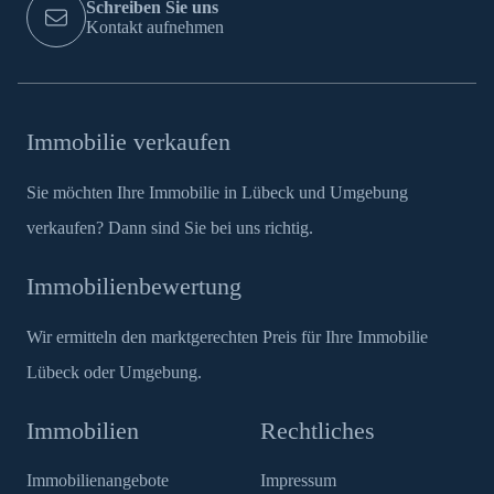
Schreiben Sie uns
Kontakt aufnehmen
Immobilie verkaufen
Sie möchten Ihre Immobilie in Lübeck und Umgebung
verkaufen? Dann sind Sie bei uns richtig.
Immobilienbewertung
Wir ermitteln den marktgerechten Preis für Ihre Immobilie
Lübeck oder Umgebung.
Immobilien
Rechtliches
Immobilienangebote
Impressum