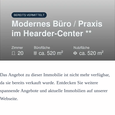
Das Angebot zu dieser Immobilie ist nicht mehr verfügbar,
da sie bereits verkauft wurde. Entdecken Sie weitere
spannende Angebote und aktuelle Immobilien auf unserer
Webseite.