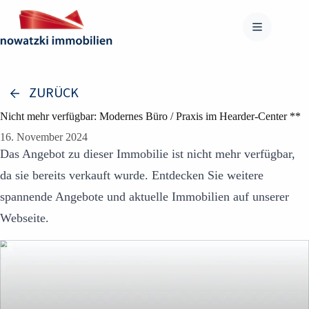
Zum
Inhalt
springen
ZURÜCK
Nicht mehr verfügbar: Modernes Büro / Praxis im Hearder-Center **
16. November 2024
Das Angebot zu dieser Immobilie ist nicht mehr verfügbar,
da sie bereits verkauft wurde. Entdecken Sie weitere
spannende Angebote und aktuelle Immobilien auf unserer
Webseite.