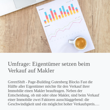
Umfrage: Eigentümer setzen beim
Verkauf auf Makler
GreenShift - Page-Building Gutenberg Blocks Fast die
Hälfte aller Eigentümer möchte für den Verkauf ihrer
Immobilie einen Makler beauftragen. Neben der
Entscheidung, ob mit oder ohne Makler, sind beim Verkauf
einer Immobilie zwei Faktoren ausschlaggebend: die
Geschwindigkeit und ein möglichst hoher Verkaufspreis.
Das zeigt eine Umfrage des Online-Marktplatzes