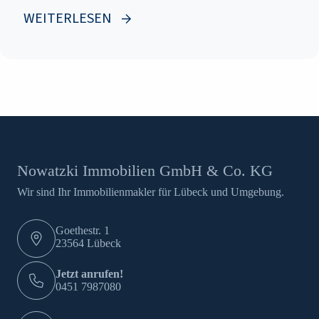
ImmoScout24 unter Eigentümern.
WEITERLESEN
Nowatzki Immobilien GmbH & Co. KG
Wir sind Ihr Immobilienmakler für Lübeck und Umgebung.
Goethestr. 1
23564 Lübeck
Jetzt anrufen!
0451 7987080