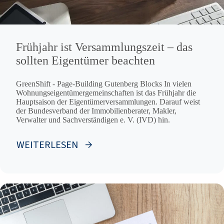
Frühjahr ist Versammlungszeit – das
sollten Eigentümer beachten
GreenShift - Page-Building Gutenberg Blocks In vielen
Wohnungseigentümergemeinschaften ist das Frühjahr die
Hauptsaison der Eigentümerversammlungen. Darauf weist
der Bundesverband der Immobilienberater, Makler,
Verwalter und Sachverständigen e. V. (IVD) hin.
WEITERLESEN