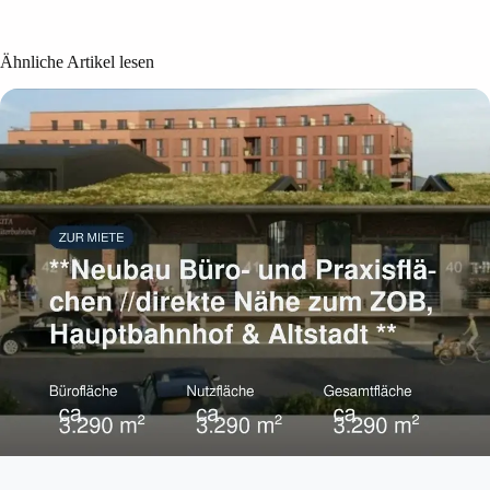
Ähnliche Artikel lesen