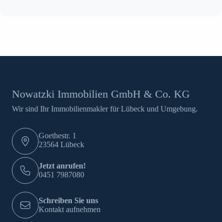
Nowatzki Immobilien GmbH & Co. KG
Wir sind Ihr Immobilienmakler für Lübeck und Umgebung.
Goethestr. 1
23564 Lübeck
Jetzt anrufen!
0451 7987080
Schreiben Sie uns
Kontakt aufnehmen