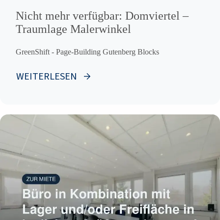
Nicht mehr verfügbar: Domviertel –
Traumlage Malerwinkel
GreenShift - Page-Building Gutenberg Blocks
WEITERLESEN