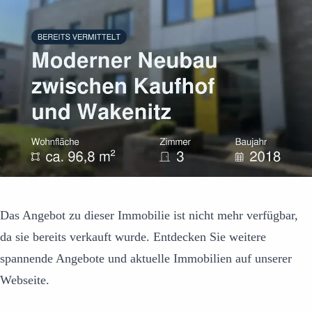
Das Angebot zu dieser Immobilie ist nicht mehr verfügbar,
da sie bereits verkauft wurde. Entdecken Sie weitere
spannende Angebote und aktuelle Immobilien auf unserer
Webseite.