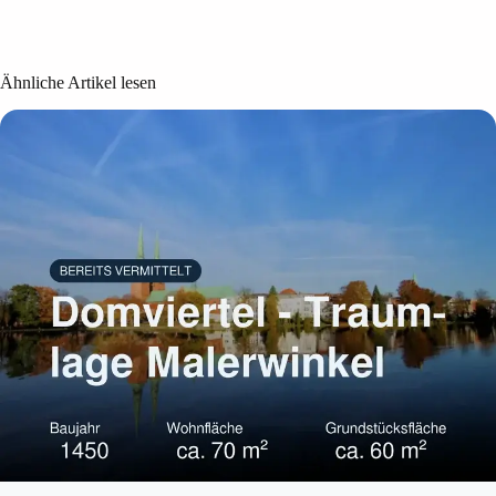
Ähnliche Artikel lesen