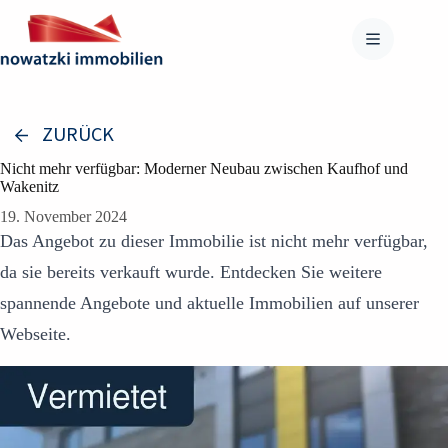
Zum
Inhalt
springen
ZURÜCK
Nicht mehr verfügbar: Moderner Neubau zwischen Kaufhof und
Wakenitz
19. November 2024
Das Angebot zu dieser Immobilie ist nicht mehr verfügbar,
da sie bereits verkauft wurde. Entdecken Sie weitere
spannende Angebote und aktuelle Immobilien auf unserer
Webseite.