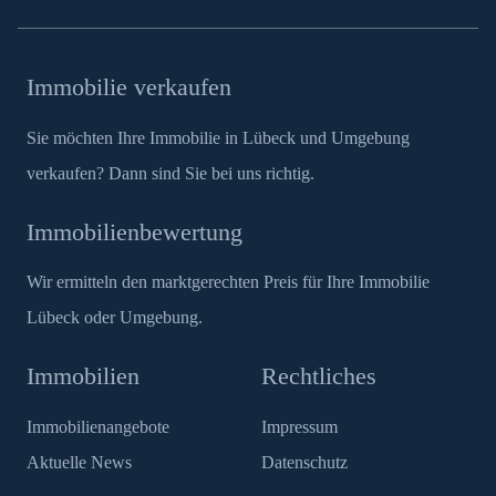
Immobilie verkaufen
Sie möchten Ihre Immobilie in Lübeck und Umgebung
verkaufen? Dann sind Sie bei uns richtig.
Immobilienbewertung
Wir ermitteln den marktgerechten Preis für Ihre Immobilie
Lübeck oder Umgebung.
Immobilien
Rechtliches
Immobilienangebote
Impressum
Aktuelle News
Datenschutz