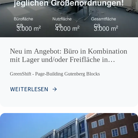
Neu im Angebot: Büro in Kombination
mit Lager und/oder Freifläche in
jeglichen Größenordnungen!
GreenShift - Page-Building Gutenberg Blocks
WEITERLESEN