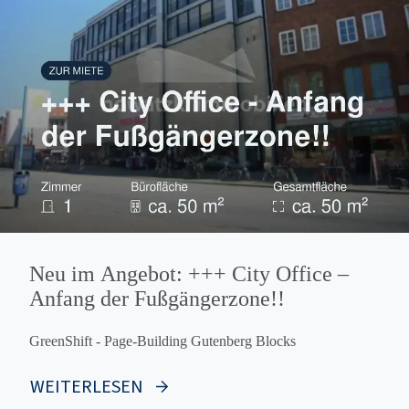
Neu im Angebot: +++ City Office –
Anfang der Fußgängerzone!!
GreenShift - Page-Building Gutenberg Blocks
WEITERLESEN