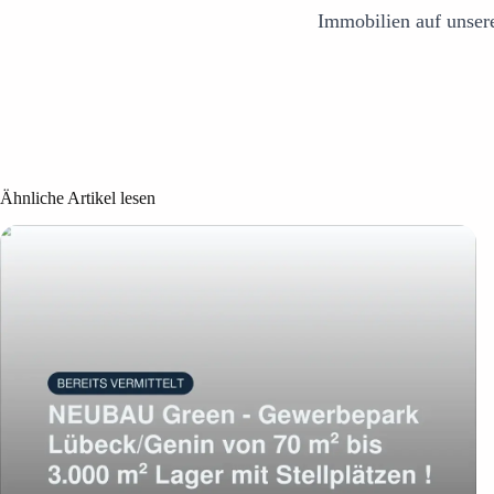
Immobilien auf unser
Ähnliche Artikel lesen