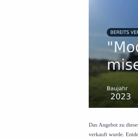
Das Angebot zu dieser
verkauft wurde. Entd