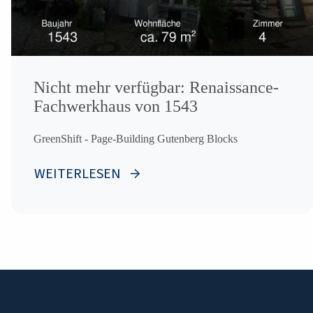
Nicht mehr verfügbar: Renaissance-
Fachwerkhaus von 1543
GreenShift - Page-Building Gutenberg Blocks
WEITERLESEN