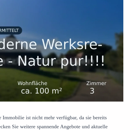
 Immobilie ist nicht mehr verfügbar, da sie bereits
ecken Sie weitere spannende Angebote und aktuelle