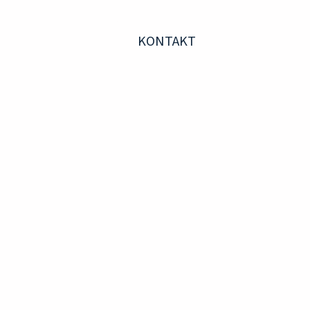
KONTAKT