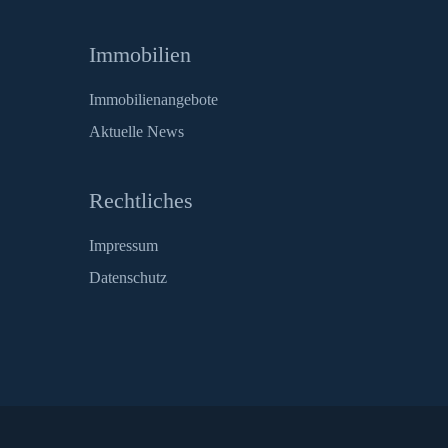
Immobilien
Immobilienangebote
Aktuelle News
Rechtliches
Impressum
Datenschutz