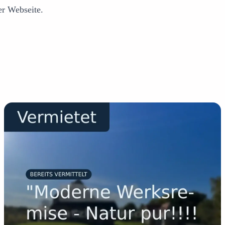
er Webseite.