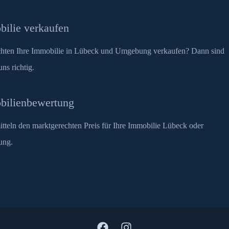
ilie verkaufen
hten Ihre Immobilie in Lübeck und Umgebung verkaufen? Dann sind
uns richtig.
bilienbewertung
itteln den marktgerechten Preis für Ihre Immobilie Lübeck oder
ung.