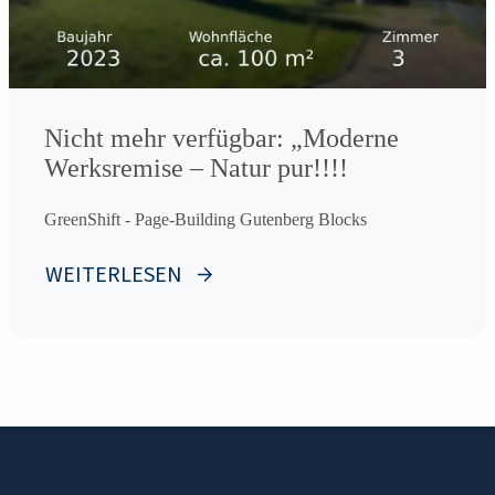
Nicht mehr verfügbar: „Moderne
Werksremise – Natur pur!!!!
GreenShift - Page-Building Gutenberg Blocks
WEITERLESEN