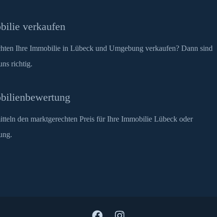
ilie verkaufen
hten Ihre Immobilie in Lübeck und Umgebung verkaufen? Dann sind
uns richtig.
bilienbewertung
itteln den marktgerechten Preis für Ihre Immobilie Lübeck oder
ung.