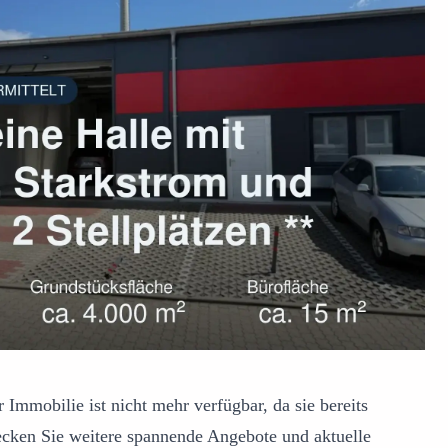
 Immobilie ist nicht mehr verfügbar, da sie bereits
ecken Sie weitere spannende Angebote und aktuelle