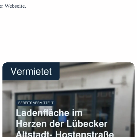
er Webseite.