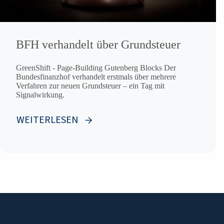
BFH verhandelt über Grundsteuer
GreenShift - Page-Building Gutenberg Blocks Der
Bundesfinanzhof verhandelt erstmals über mehrere
Verfahren zur neuen Grundsteuer – ein Tag mit
Signalwirkung.
WEITERLESEN