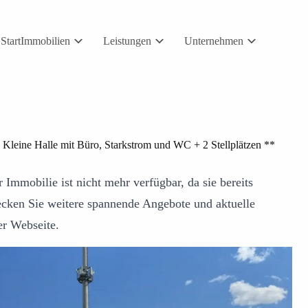
Start
Immobilien
Leistungen
Unternehmen
 Kleine Halle mit Büro, Starkstrom und WC + 2 Stellplätzen **
 Immobilie ist nicht mehr verfügbar, da sie bereits
ecken Sie weitere spannende Angebote und aktuelle
er Webseite.