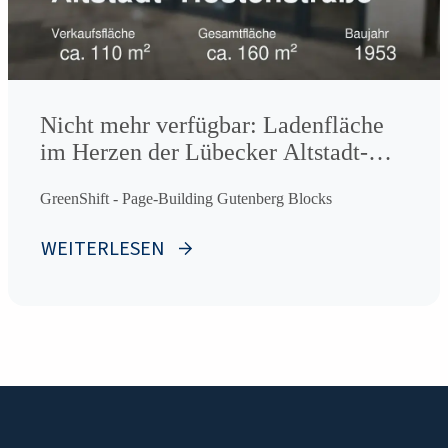
Nicht mehr verfügbar: Ladenfläche
im Herzen der Lübecker Altstadt-
Hostenstraße
GreenShift - Page-Building Gutenberg Blocks
WEITERLESEN