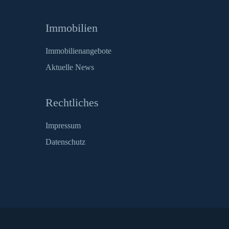
Immobilien
Immobilienangebote
Aktuelle News
Rechtliches
Impressum
Datenschutz