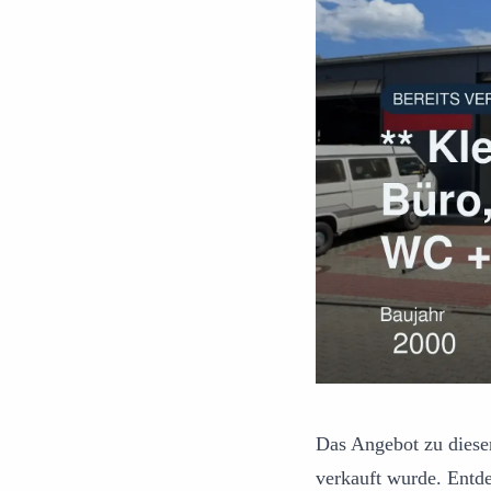
Das Angebot zu dieser
verkauft wurde. Entd