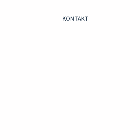
KONTAKT