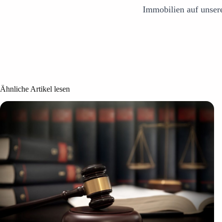
Immobilien auf unser
Ähnliche Artikel lesen