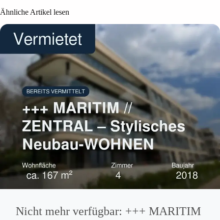
Ähnliche Artikel lesen
Nicht mehr verfügbar: +++ MARITIM