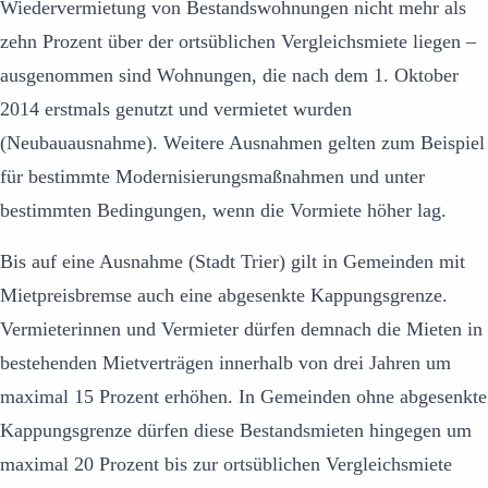
Wiedervermietung von Bestandswohnungen nicht mehr als
zehn Prozent über der ortsüblichen Vergleichsmiete liegen –
ausgenommen sind Wohnungen, die nach dem 1. Oktober
2014 erstmals genutzt und vermietet wurden
(Neubauausnahme). Weitere Ausnahmen gelten zum Beispiel
für bestimmte Modernisierungsmaßnahmen und unter
bestimmten Bedingungen, wenn die Vormiete höher lag.
Bis auf eine Ausnahme (Stadt Trier) gilt in Gemeinden mit
Mietpreisbremse auch eine abgesenkte Kappungsgrenze.
Vermieterinnen und Vermieter dürfen demnach die Mieten in
bestehenden Mietverträgen innerhalb von drei Jahren um
maximal 15 Prozent erhöhen. In Gemeinden ohne abgesenkte
Kappungsgrenze dürfen diese Bestandsmieten hingegen um
maximal 20 Prozent bis zur ortsüblichen Vergleichsmiete