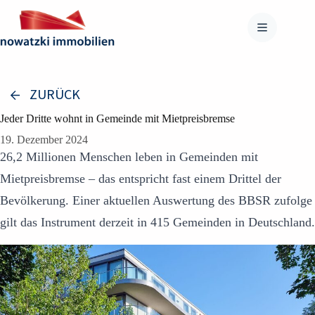
Zum
Inhalt
springen
ZURÜCK
Jeder Dritte wohnt in Gemeinde mit Mietpreisbremse
19. Dezember 2024
26,2 Millionen Menschen leben in Gemeinden mit
Mietpreisbremse – das entspricht fast einem Drittel der
Bevölkerung. Einer aktuellen Auswertung des BBSR zufolge
gilt das Instrument derzeit in 415 Gemeinden in Deutschland.