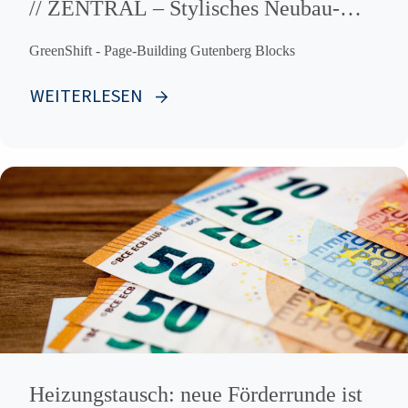
// ZENTRAL – Stylisches Neubau-
WOHNEN
GreenShift - Page-Building Gutenberg Blocks
WEITERLESEN
Heizungstausch: neue Förderrunde ist