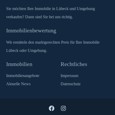
Sie möchten Ihre Immobilie in Lübeck und Umgebung
verkaufen? Dann sind Sie bei uns richtig.
Immobilienbewertung
Wir ermitteln den marktgerechten Preis für Ihre Immobilie
Lübeck oder Umgebung.
Immobilien
Rechtliches
Immobilienangebote
Impressum
Aktuelle News
Datenschutz