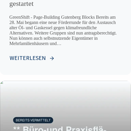
gestartet
GreenShift - Page-Building Gutenberg Blocks Bereits am
28. Mai begann eine neue Förderrunde für den Austausch
alter Öl- und Gaskessel gegen klimafreundliche
Alternativen. Weitere Gruppen sind nun antragsberechtigt.
Nun können auch selbstnutzende Eigentümer in
Mehrfamilienhäusern und
Wohnungseigentümergemeinschaften ihren Antrag stellen.
WEITERLESEN