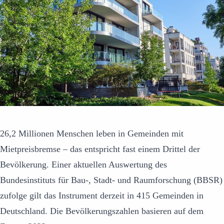
26,2 Millionen Menschen leben in Gemeinden mit
Mietpreisbremse – das entspricht fast einem Drittel der
Bevölkerung. Einer aktuellen Auswertung des
Bundesinstituts für Bau-, Stadt- und Raumforschung (BBSR)
zufolge gilt das Instrument derzeit in 415 Gemeinden in
Deutschland. Die Bevölkerungszahlen basieren auf dem