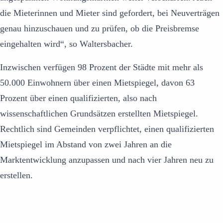
die Mieterinnen und Mieter sind gefordert, bei Neuverträgen
genau hinzuschauen und zu prüfen, ob die Preisbremse
eingehalten wird“, so Waltersbacher.
Inzwischen verfügen 98 Prozent der Städte mit mehr als
50.000 Einwohnern über einen Mietspiegel, davon 63
Prozent über einen qualifizierten, also nach
wissenschaftlichen Grundsätzen erstellten Mietspiegel.
Rechtlich sind Gemeinden verpflichtet, einen qualifizierten
Mietspiegel im Abstand von zwei Jahren an die
Marktentwicklung anzupassen und nach vier Jahren neu zu
erstellen.