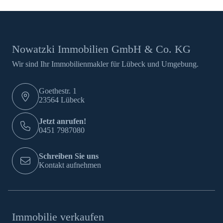
Nowatzki Immobilien GmbH & Co. KG
Wir sind Ihr Immobilienmakler für Lübeck und Umgebung.
Goethestr. 1
23564 Lübeck
Jetzt anrufen!
0451 7987080
Schreiben Sie uns
Kontakt aufnehmen
Immobilie verkaufen