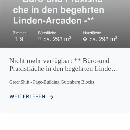
Nicht mehr verfügbar: ** Büro-und
Praxisfläche in den begehrten Linden-
Arcaden -**
GreenShift - Page-Building Gutenberg Blocks
WEITERLESEN