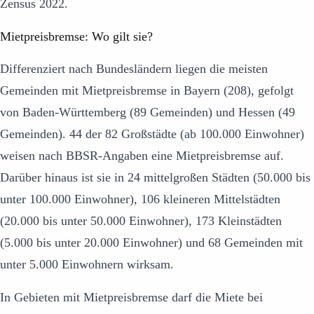
Zensus 2022.
Mietpreisbremse: Wo gilt sie?
Differenziert nach Bundesländern liegen die meisten
Gemeinden mit Mietpreisbremse in Bayern (208), gefolgt
von Baden-Württemberg (89 Gemeinden) und Hessen (49
Gemeinden). 44 der 82 Großstädte (ab 100.000 Einwohner)
weisen nach BBSR-Angaben eine Mietpreisbremse auf.
Darüber hinaus ist sie in 24 mittelgroßen Städten (50.000 bis
unter 100.000 Einwohner), 106 kleineren Mittelstädten
(20.000 bis unter 50.000 Einwohner), 173 Kleinstädten
(5.000 bis unter 20.000 Einwohner) und 68 Gemeinden mit
unter 5.000 Einwohnern wirksam.
In Gebieten mit Mietpreisbremse darf die Miete bei