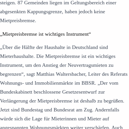
steigen. 87 Gemeinden liegen im Geltungsbereich einer
abgesenkten Kappungsgrenze, haben jedoch keine
Mietpreisbremse.
„Mietpreisbremse ist wichtiges Instrument“
„Über die Hälfte der Haushalte in Deutschland sind
Mieterhaushalte. Die Mietpreisbremse ist ein wichtiges
Instrument, um den Anstieg der Neuvertragsmieten zu
begrenzen“, sagt Matthias Waltersbacher, Leiter des Referats
Wohnungs- und Immobilienmärkte im BBSR. „Der vom
Bundeskabinett beschlossene Gesetzesentwurf zur
Verlängerung der Mietpreisbremse ist deshalb zu begrüßen.
Jetzt sind Bundestag und Bundesrat am Zug. Andernfalls
würde sich die Lage für Mieterinnen und Mieter auf
angespannten Wohnungsmärkten weiter verschärfen. Auch