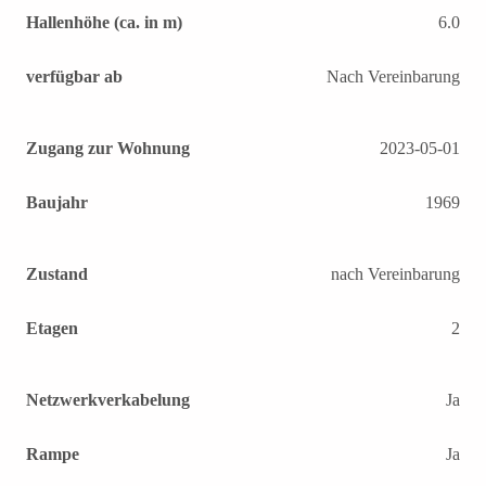
Hallenhöhe (ca. in m)
6.0
verfügbar ab
Nach Vereinbarung
Zugang zur Wohnung
2023-05-01
Baujahr
1969
Zustand
nach Vereinbarung
Etagen
2
Netzwerkverkabelung
Ja
Rampe
Ja