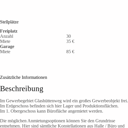
Stellplätze
Freiplatz
Anzahl
30
Miete
35 €
Garage
Miete
85 €
Zusätzliche Informationen
Beschreibung
Im Gewerbegebiet Glashüttenweg wird ein großes Gewerbeobjekt frei.
Im Erdgeschoss befinden sich hier Lager und Produktionsflächen.
Im 1. Obergeschoss kann Bürofläche angemietet werden.
Die möglichen Anmietungsoptionen können Sie den Grundrisse
entnehmen. Hier sind sämtliche Konstellationen aus Halle / Büro und