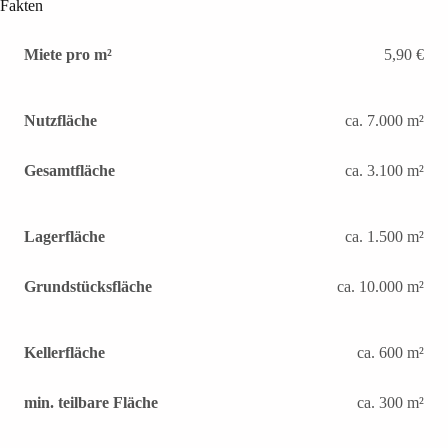
Fakten
Miete pro m²
5,90 €
Nutzfläche
ca. 7.000 m²
Gesamtfläche
ca. 3.100 m²
Lagerfläche
ca. 1.500 m²
Grundstücksfläche
ca. 10.000 m²
Kellerfläche
ca. 600 m²
min. teilbare Fläche
ca. 300 m²