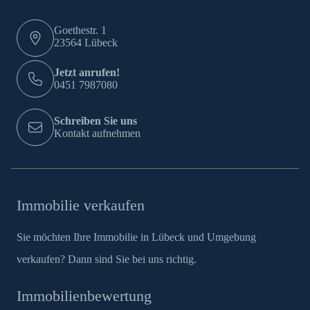
Goethestr. 1
23564 Lübeck
Jetzt anrufen!
0451 7987080
Schreiben Sie uns
Kontakt aufnehmen
Immobilie verkaufen
Sie möchten Ihre Immobilie in Lübeck und Umgebung
verkaufen? Dann sind Sie bei uns richtig.
Immobilienbewertung