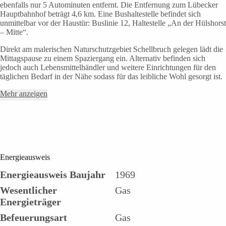
ebenfalls nur 5 Autominuten entfernt. Die Entfernung zum Lübecker
Hauptbahnhof beträgt 4,6 km. Eine Bushaltestelle befindet sich
unmittelbar vor der Haustür: Buslinie 12, Haltestelle „An der Hülshorst
– Mitte“.
Direkt am malerischen Naturschutzgebiet Schellbruch gelegen lädt die
Mittagspause zu einem Spaziergang ein. Alternativ befinden sich
jedoch auch Lebensmittelhändler und weitere Einrichtungen für den
täglichen Bedarf in der Nähe sodass für das leibliche Wohl gesorgt ist.
Mehr anzeigen
Energieausweis
Energieausweis Baujahr
1969
Wesentlicher
Gas
Energieträger
Befeuerungsart
Gas