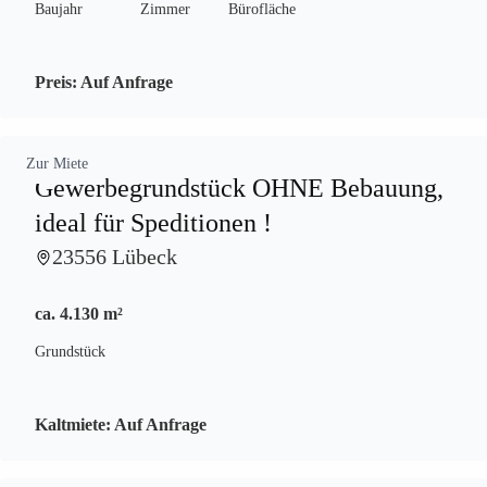
Baujahr
Zimmer
Bürofläche
Preis:
Auf Anfrage
Zur Miete
Gewerbegrundstück OHNE Bebauung,
ideal für Speditionen !
23556 Lübeck
ca. 4.130 m²
Grundstück
Kaltmiete:
Auf Anfrage