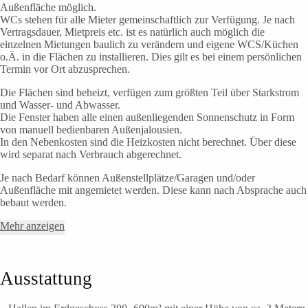
Außenfläche möglich.
WCs stehen für alle Mieter gemeinschaftlich zur Verfügung. Je nach
Vertragsdauer, Mietpreis etc. ist es natürlich auch möglich die
einzelnen Mietungen baulich zu verändern und eigene WCS/Küchen
o.Ä. in die Flächen zu installieren. Dies gilt es bei einem persönlichen
Termin vor Ort abzusprechen.
Die Flächen sind beheizt, verfügen zum größten Teil über Starkstrom
und Wasser- und Abwasser.
Die Fenster haben alle einen außenliegenden Sonnenschutz in Form
von manuell bedienbaren Außenjalousien.
In den Nebenkosten sind die Heizkosten nicht berechnet. Über diese
wird separat nach Verbrauch abgerechnet.
Je nach Bedarf können Außenstellplätze/Garagen und/oder
Außenfläche mit angemietet werden. Diese kann nach Absprache auch
bebaut werden.
Mehr anzeigen
Ausstattung