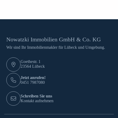
Nowatzki Immobilien GmbH & Co. KG
Wir sind Ihr Immobilienmakler für Lübeck und Umgebung.
Goethestr. 1
23564 Lübeck
Jetzt anrufen!
0451 7987080
Schreiben Sie uns
Kontakt aufnehmen