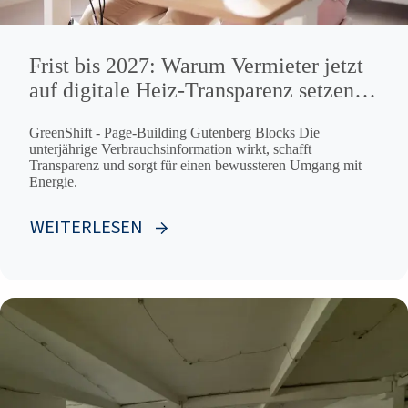
Frist bis 2027: Warum Vermieter jetzt
auf digitale Heiz-Transparenz setzen
sollten
GreenShift - Page-Building Gutenberg Blocks Die
unterjährige Verbrauchsinformation wirkt, schafft
Transparenz und sorgt für einen bewussteren Umgang mit
Energie.
WEITERLESEN