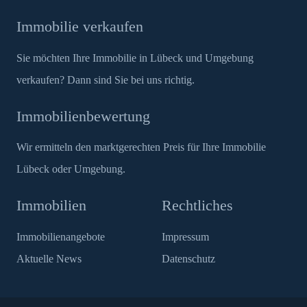
Immobilie verkaufen
Sie möchten Ihre Immobilie in Lübeck und Umgebung
verkaufen? Dann sind Sie bei uns richtig.
Immobilienbewertung
Wir ermitteln den marktgerechten Preis für Ihre Immobilie
Lübeck oder Umgebung.
Immobilien
Rechtliches
Immobilienangebote
Impressum
Aktuelle News
Datenschutz