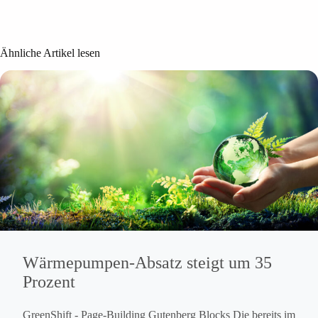
Ähnliche Artikel lesen
Wärmepumpen-Absatz steigt um 35
Prozent
GreenShift - Page-Building Gutenberg Blocks Die bereits im