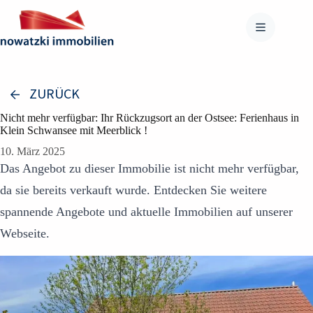
Zum
Inhalt
springen
ZURÜCK
Nicht mehr verfügbar: Ihr Rückzugsort an der Ostsee: Ferienhaus in
Klein Schwansee mit Meerblick !
10. März 2025
Das Angebot zu dieser Immobilie ist nicht mehr verfügbar,
da sie bereits verkauft wurde. Entdecken Sie weitere
spannende Angebote und aktuelle Immobilien auf unserer
Webseite.