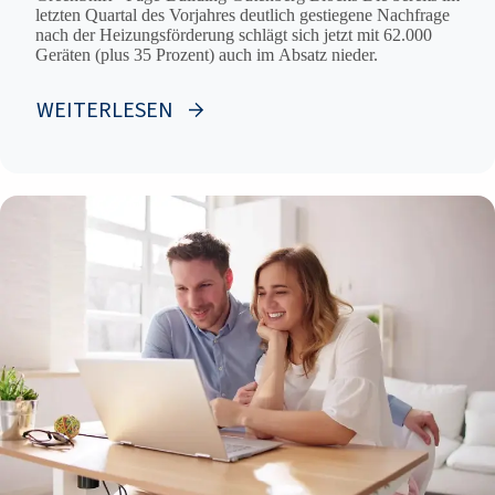
letzten Quartal des Vorjahres deutlich gestiegene Nachfrage
nach der Heizungsförderung schlägt sich jetzt mit 62.000
Geräten (plus 35 Prozent) auch im Absatz nieder.
WEITERLESEN