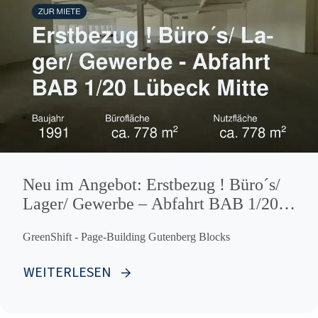
Neu im Angebot: Erstbezug ! Büro´s/
Lager/ Gewerbe – Abfahrt BAB 1/20
Lübeck Mitte
GreenShift - Page-Building Gutenberg Blocks
WEITERLESEN