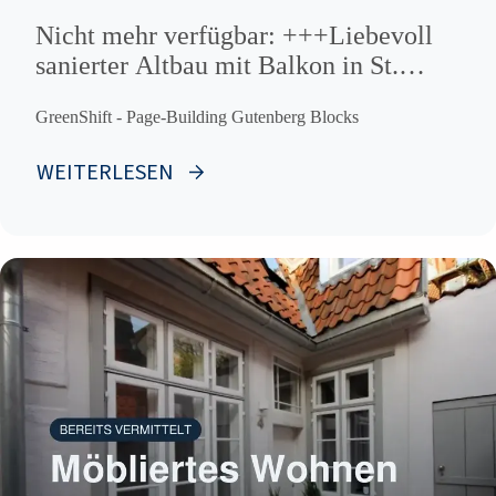
Nicht mehr verfügbar: +++Liebevoll
sanierter Altbau mit Balkon in St.
Lorenz Süd!!!
GreenShift - Page-Building Gutenberg Blocks
WEITERLESEN