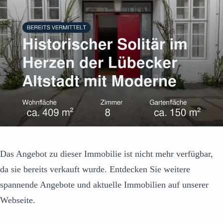
Das Angebot zu dieser Immobilie ist nicht mehr verfügbar,
da sie bereits verkauft wurde. Entdecken Sie weitere
spannende Angebote und aktuelle Immobilien auf unserer
Webseite.