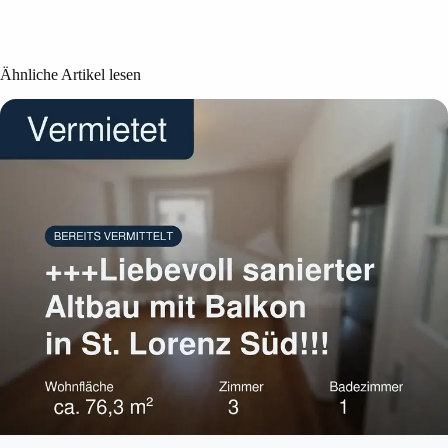
Ähnliche Artikel lesen