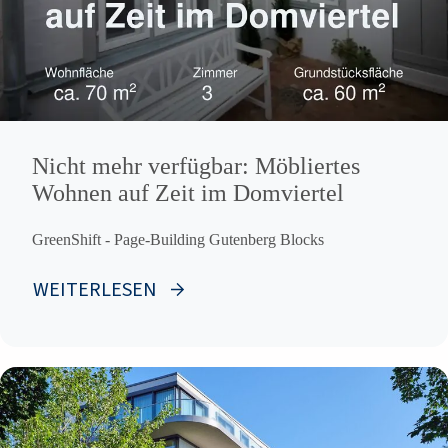
Nicht mehr verfügbar: Möbliertes
Wohnen auf Zeit im Domviertel
GreenShift - Page-Building Gutenberg Blocks
WEITERLESEN