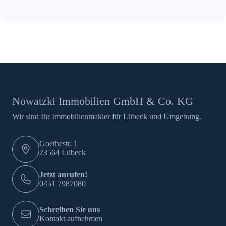
Nowatzki Immobilien GmbH & Co. KG
Wir sind Ihr Immobilienmakler für Lübeck und Umgebung.
Goethestr. 1
23564 Lübeck
Jetzt anrufen!
0451 7987080
Schreiben Sie uns
Kontakt aufnehmen