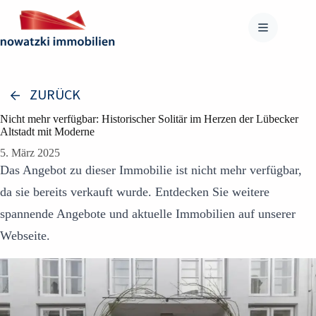
Zum
Inhalt
springen
ZURÜCK
Nicht mehr verfügbar: Historischer Solitär im Herzen der Lübecker
Altstadt mit Moderne
5. März 2025
Das Angebot zu dieser Immobilie ist nicht mehr verfügbar,
da sie bereits verkauft wurde. Entdecken Sie weitere
spannende Angebote und aktuelle Immobilien auf unserer
Webseite.