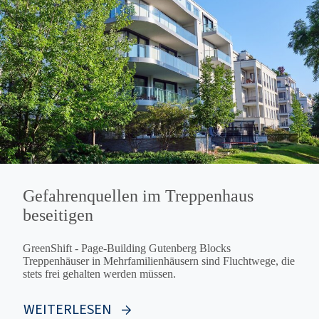
Gefahrenquellen im Treppenhaus
beseitigen
GreenShift - Page-Building Gutenberg Blocks
Treppenhäuser in Mehrfamilienhäusern sind Fluchtwege, die
stets frei gehalten werden müssen.
WEITERLESEN