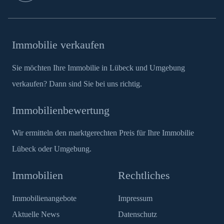
Immobilie verkaufen
Sie möchten Ihre Immobilie in Lübeck und Umgebung
verkaufen? Dann sind Sie bei uns richtig.
Immobilienbewertung
Wir ermitteln den marktgerechten Preis für Ihre Immobilie
Lübeck oder Umgebung.
Immobilien
Rechtliches
Immobilienangebote
Impressum
Aktuelle News
Datenschutz