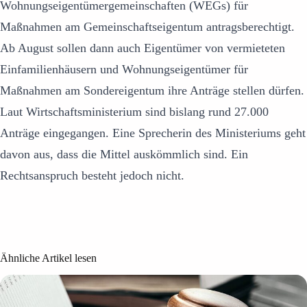
Wohnungseigentümergemeinschaften (WEGs) für
Maßnahmen am Gemeinschaftseigentum antragsberechtigt.
Ab August sollen dann auch Eigentümer von vermieteten
Einfamilienhäusern und Wohnungseigentümer für
Maßnahmen am Sondereigentum ihre Anträge stellen dürfen.
Laut Wirtschaftsministerium sind bislang rund 27.000
Anträge eingegangen. Eine Sprecherin des Ministeriums geht
davon aus, dass die Mittel auskömmlich sind. Ein
Rechtsanspruch besteht jedoch nicht.
Ähnliche Artikel lesen