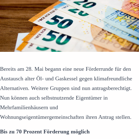
Bereits am 28. Mai begann eine neue Förderrunde für den
Austausch alter Öl- und Gaskessel gegen klimafreundliche
Alternativen. Weitere Gruppen sind nun antragsberechtigt.
Nun können auch selbstnutzende Eigentümer in
Mehrfamilienhäusern und
Wohnungseigentümergemeinschaften ihren Antrag stellen.
Bis zu 70 Prozent Förderung möglich