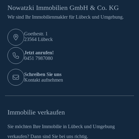
Nowatzki Immobilien GmbH & Co. KG
Wir sind Ihr Immobilienmakler für Lübeck und Umgebung.
Goethestr. 1
23564 Lübeck
Jetzt anrufen!
0451 7987080
Schreiben Sie uns
Kontakt aufnehmen
Immobilie verkaufen
Sie möchten Ihre Immobilie in Lübeck und Umgebung
verkaufen? Dann sind Sie bei uns richtig.