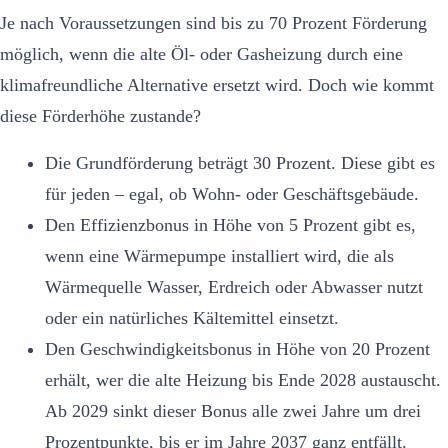
Je nach Voraussetzungen sind bis zu 70 Prozent Förderung
möglich, wenn die alte Öl- oder Gasheizung durch eine
klimafreundliche Alternative ersetzt wird. Doch wie kommt
diese Förderhöhe zustande?
Die Grundförderung beträgt 30 Prozent. Diese gibt es
für jeden – egal, ob Wohn- oder Geschäftsgebäude.
Den Effizienzbonus in Höhe von 5 Prozent gibt es,
wenn eine Wärmepumpe installiert wird, die als
Wärmequelle Wasser, Erdreich oder Abwasser nutzt
oder ein natürliches Kältemittel einsetzt.
Den Geschwindigkeitsbonus in Höhe von 20 Prozent
erhält, wer die alte Heizung bis Ende 2028 austauscht.
Ab 2029 sinkt dieser Bonus alle zwei Jahre um drei
Prozentpunkte, bis er im Jahre 2037 ganz entfällt.