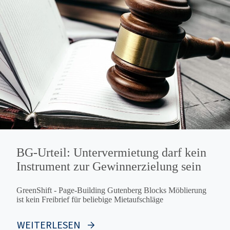
BG-Urteil: Untervermietung darf kein
Instrument zur Gewinnerzielung sein
GreenShift - Page-Building Gutenberg Blocks Möblierung
ist kein Freibrief für beliebige Mietaufschläge
WEITERLESEN