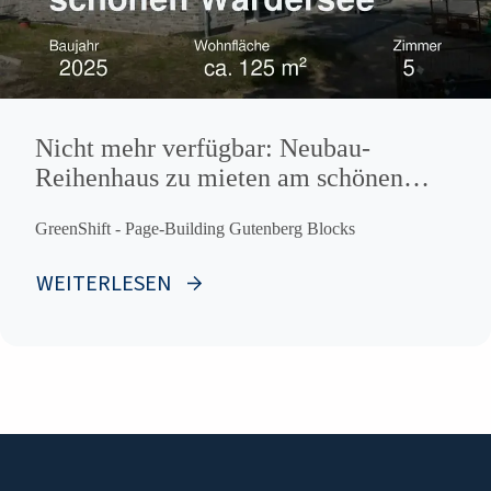
Nicht mehr verfügbar: Neubau-
Reihenhaus zu mieten am schönen
Wardersee
GreenShift - Page-Building Gutenberg Blocks
WEITERLESEN