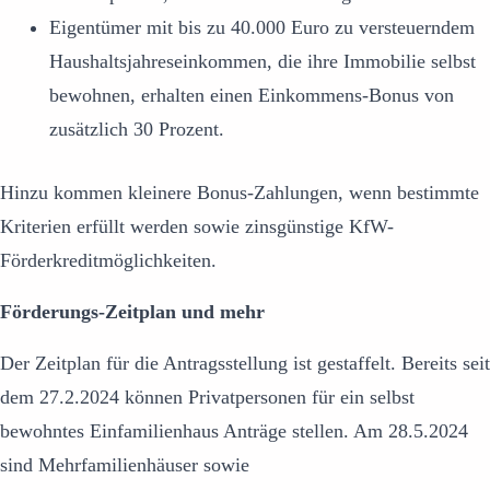
Eigentümer mit bis zu 40.000 Euro zu versteuerndem
Haushaltsjahreseinkommen, die ihre Immobilie selbst
bewohnen, erhalten einen Einkommens-Bonus von
zusätzlich 30 Prozent.
Hinzu kommen kleinere Bonus-Zahlungen, wenn bestimmte
Kriterien erfüllt werden sowie zinsgünstige KfW-
Förderkreditmöglichkeiten.
Förderungs-Zeitplan und mehr
Der Zeitplan für die Antragsstellung ist gestaffelt. Bereits seit
dem 27.2.2024 können Privatpersonen für ein selbst
bewohntes Einfamilienhaus Anträge stellen. Am 28.5.2024
sind Mehrfamilienhäuser sowie