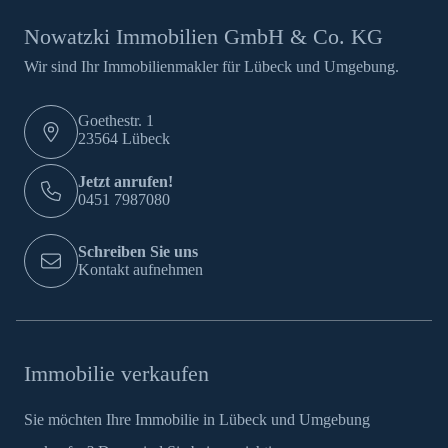
Nowatzki Immobilien GmbH & Co. KG
Wir sind Ihr Immobilienmakler für Lübeck und Umgebung.
Goethestr. 1
23564 Lübeck
Jetzt anrufen!
0451 7987080
Schreiben Sie uns
Kontakt aufnehmen
Immobilie verkaufen
Sie möchten Ihre Immobilie in Lübeck und Umgebung