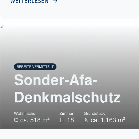
WEITERLESEN