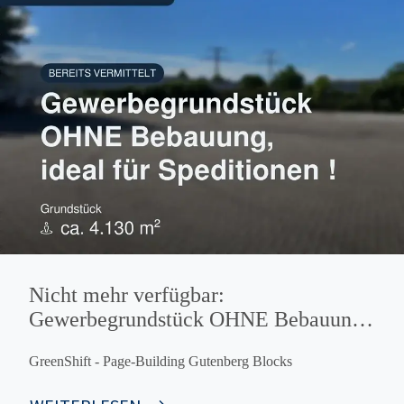
Nicht mehr verfügbar:
Gewerbegrundstück OHNE Bebauung,
ideal für Speditionen !
GreenShift - Page-Building Gutenberg Blocks