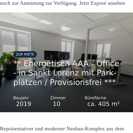
noch zur Anmietung zur Verfügung. Jetzt Exposé ansehen
Repräsentativer und moderner Neubau-Komplex aus dem