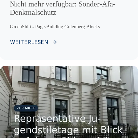
Nicht mehr verfügbar: Sonder-Afa-
Denkmalschutz
GreenShift - Page-Building Gutenberg Blocks
WEITERLESEN