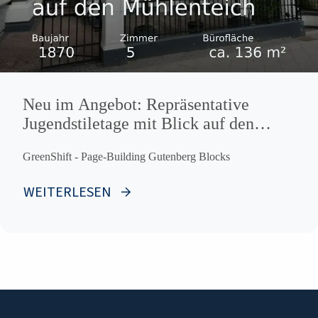
Neu im Angebot: Repräsentative
Jugendstiletage mit Blick auf den
Mühlenteich
GreenShift - Page-Building Gutenberg Blocks
WEITERLESEN