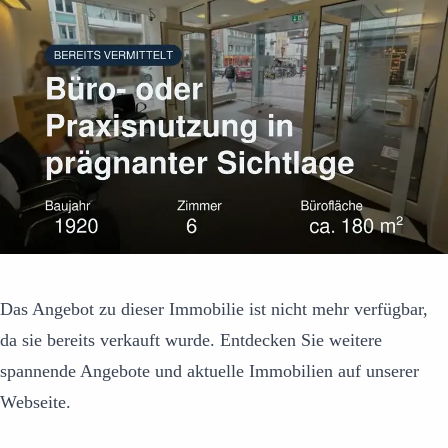
Das Angebot zu dieser Immobilie ist nicht mehr verfügbar,
da sie bereits verkauft wurde. Entdecken Sie weitere
spannende Angebote und aktuelle Immobilien auf unserer
Webseite.