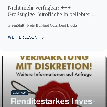
Nicht mehr verfügbar: +++
Großzügige Bürofläche in beliebter
Innenstadtlage +++
GreenShift - Page-Building Gutenberg Blocks
WEITERLESEN