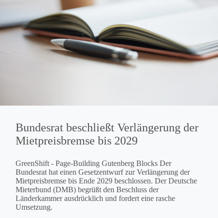
Bundesrat beschließt Verlängerung der
Mietpreisbremse bis 2029
GreenShift - Page-Building Gutenberg Blocks Der
Bundesrat hat einen Gesetzentwurf zur Verlängerung der
Mietpreisbremse bis Ende 2029 beschlossen. Der Deutsche
Mieterbund (DMB) begrüßt den Beschluss der
Länderkammer ausdrücklich und fordert eine rasche
Umsetzung.