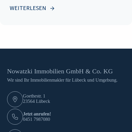
WEITERLESEN
Nowatzki Immobilien GmbH & Co. KG
Wir sind Ihr Immobilienmakler für Lübeck und Umgebung.
Goethestr. 1
23564 Lübeck
Jetzt anrufen!
0451 7987080