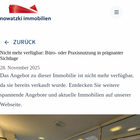
Zum
Inhalt
springen
ZURÜCK
Nicht mehr verfügbar: Büro- oder Praxisnutzung in prägnanter
Sichtlage
28. November 2025
Das Angebot zu dieser Immobilie ist nicht mehr verfügbar,
da sie bereits verkauft wurde. Entdecken Sie weitere
spannende Angebote und aktuelle Immobilien auf unserer
Webseite.