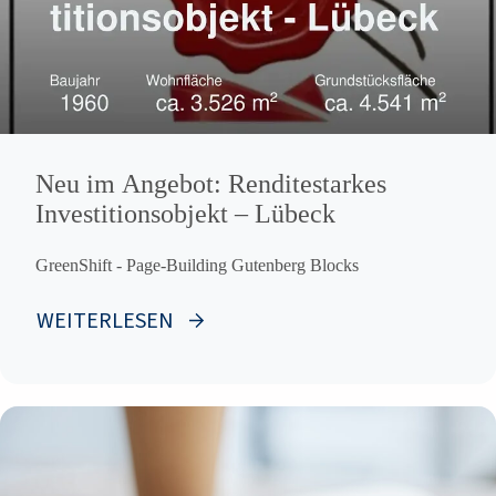
Neu im Angebot: Renditestarkes
Investitionsobjekt – Lübeck
GreenShift - Page-Building Gutenberg Blocks
WEITERLESEN