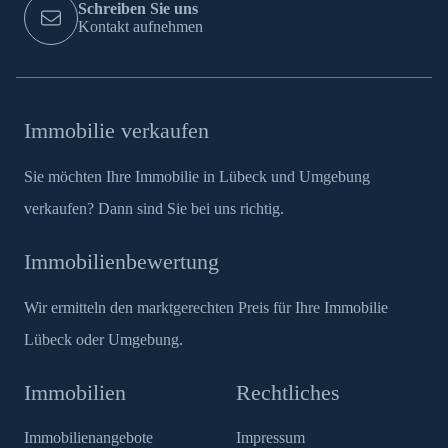
Schreiben Sie uns
Kontakt aufnehmen
Immobilie verkaufen
Sie möchten Ihre Immobilie in Lübeck und Umgebung
verkaufen? Dann sind Sie bei uns richtig.
Immobilienbewertung
Wir ermitteln den marktgerechten Preis für Ihre Immobilie
Lübeck oder Umgebung.
Immobilien
Rechtliches
Immobilienangebote
Impressum