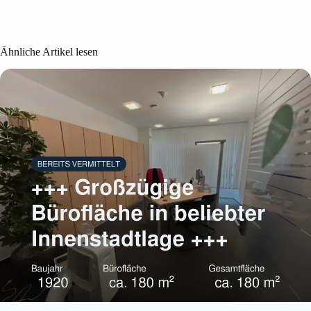
Ähnliche Artikel lesen