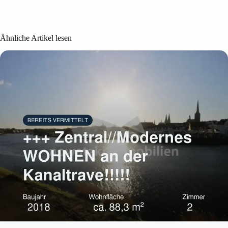
Ähnliche Artikel lesen