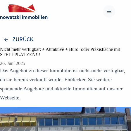
Zum
Inhalt
springen
ZURÜCK
Nicht mehr verfügbar: + Attraktive + Büro- oder Praxisfläche mit
STELLPLÄTZEN!!!
26. Juni 2025
Das Angebot zu dieser Immobilie ist nicht mehr verfügbar,
da sie bereits verkauft wurde. Entdecken Sie weitere
spannende Angebote und aktuelle Immobilien auf unserer
Webseite.