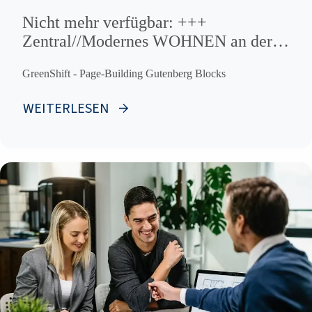
Nicht mehr verfügbar: +++
Zentral//Modernes WOHNEN an der
Kanaltrave!!!!!
GreenShift - Page-Building Gutenberg Blocks
WEITERLESEN