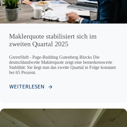
Maklerquote stabilisiert sich im
zweiten Quartal 2025
GreenShift - Page-Building Gutenberg Blocks Die
deutschlandweite Maklerquote zeigt eine bemerkenswerte
Stabilität: Sie liegt nun das zweite Quartal in Folge konstant
bei 65 Prozent.
WEITERLESEN