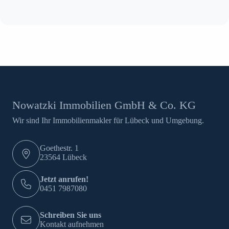
Nowatzki Immobilien GmbH & Co. KG
Wir sind Ihr Immobilienmakler für Lübeck und Umgebung.
Goethestr. 1
23564 Lübeck
Jetzt anrufen!
0451 7987080
Schreiben Sie uns
Kontakt aufnehmen