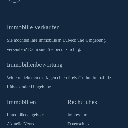
Immobilie verkaufen
Sie möchten Ihre Immobilie in Lübeck und Umgebung
verkaufen? Dann sind Sie bei uns richtig.
Immobilienbewertung
Wir ermitteln den marktgerechten Preis für Ihre Immobilie
Lübeck oder Umgebung.
Immobilien
Rechtliches
Immobilienangebote
Impressum
Aktuelle News
Datenschutz