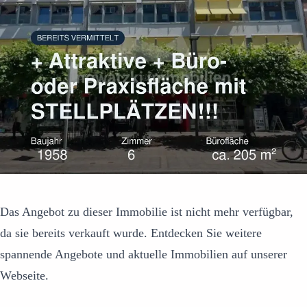
Das Angebot zu dieser Immobilie ist nicht mehr verfügbar,
da sie bereits verkauft wurde. Entdecken Sie weitere
spannende Angebote und aktuelle Immobilien auf unserer
Webseite.