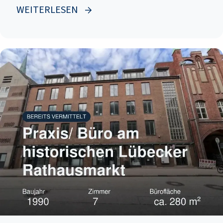
WEITERLESEN