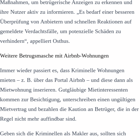
Maßnahmen, um betrügerische Anzeigen zu erkennen und
ihre Nutzer aktiv zu informieren. „Es bedarf einer besseren
Überprüfung von Anbietern und schnellen Reaktionen auf
gemeldete Verdachtsfälle, um potenzielle Schäden zu
verhindern“, appelliert Osthus.
Weitere Betrugsmasche mit Airbnb-Wohnungen
Immer wieder passiert es, dass Kriminelle Wohnungen
mieten – z. B. über das Portal Airbnb – und diese dann als
Mietwohnung inserieren. Gutgläubige Mietinteressenten
kommen zur Besichtigung, unterschreiben einen ungültigen
Mietvertrag und bezahlen die Kaution an Betrüger, die in der
Regel nicht mehr auffindbar sind.
Geben sich die Kriminellen als Makler aus, sollten sich