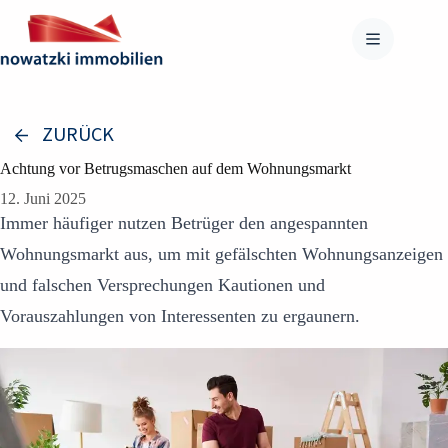
Zum
Inhalt
springen
ZURÜCK
Achtung vor Betrugsmaschen auf dem Wohnungsmarkt
12. Juni 2025
Immer häufiger nutzen Betrüger den angespannten
Wohnungsmarkt aus, um mit gefälschten Wohnungsanzeigen
und falschen Versprechungen Kautionen und
Vorauszahlungen von Interessenten zu ergaunern.