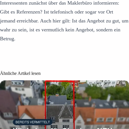
Interessenten zunächst über das Maklerbüro informieren:
Gibt es Referenzen? Ist telefonisch oder sogar vor Ort
jemand erreichbar. Auch hier gilt: Ist das Angebot zu gut, um
wahr zu sein, ist es vermutlich kein Angebot, sondern ein
Betrug.
Ähnliche Artikel lesen