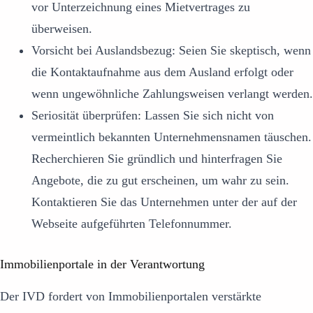
vor Unterzeichnung eines Mietvertrages zu
überweisen.
Vorsicht bei Auslandsbezug: Seien Sie skeptisch, wenn
die Kontaktaufnahme aus dem Ausland erfolgt oder
wenn ungewöhnliche Zahlungsweisen verlangt werden.
Seriosität überprüfen: Lassen Sie sich nicht von
vermeintlich bekannten Unternehmensnamen täuschen.
Recherchieren Sie gründlich und hinterfragen Sie
Angebote, die zu gut erscheinen, um wahr zu sein.
Kontaktieren Sie das Unternehmen unter der auf der
Webseite aufgeführten Telefonnummer.
Immobilienportale in der Verantwortung
Der IVD fordert von Immobilienportalen verstärkte