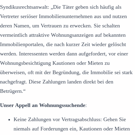
Syndikusrechtsanwalt: „Die Täter geben sich häufig als
Vertreter seriöser Immobilienunternehmen aus und nutzen
deren Namen, um Vertrauen zu erwecken. Sie schalten
vermeintlich attraktive Wohnungsanzeigen auf bekannten
Immobilienportalen, die nach kurzer Zeit wieder gelöscht
werden. Interessenten werden dann aufgefordert, vor einer
Wohnungsbesichtigung Kautionen oder Mieten zu
überweisen, oft mit der Begründung, die Immobilie sei stark
nachgefragt. Diese Zahlungen landen direkt bei den
Betrügern.“
Unser Appell an Wohnungssuchende
:
Keine Zahlungen vor Vertragsabschluss: Gehen Sie
niemals auf Forderungen ein, Kautionen oder Mieten