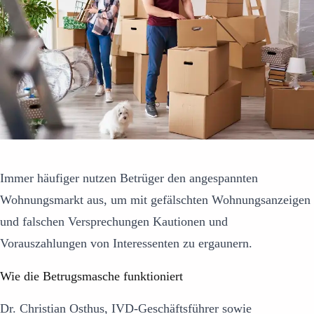
Immer häufiger nutzen Betrüger den angespannten
Wohnungsmarkt aus, um mit gefälschten Wohnungsanzeigen
und falschen Versprechungen Kautionen und
Vorauszahlungen von Interessenten zu ergaunern.
Wie die Betrugsmasche funktioniert
Dr. Christian Osthus, IVD-Geschäftsführer sowie