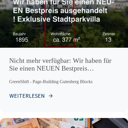
Nicht mehr verfügbar: Wir haben für
Sie einen NEUEN Bestpreis
ausgehandelt ! Exklusive
GreenShift - Page-Building Gutenberg Blocks
Stadtparkvilla
WEITERLESEN