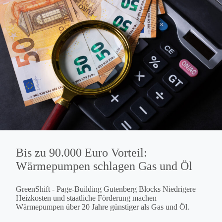
Bis zu 90.000 Euro Vorteil:
Wärmepumpen schlagen Gas und Öl
GreenShift - Page-Building Gutenberg Blocks Niedrigere
Heizkosten und staatliche Förderung machen
Wärmepumpen über 20 Jahre günstiger als Gas und Öl.