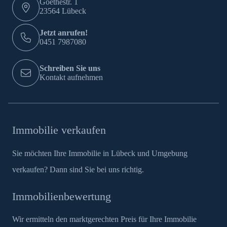
Goethestr. 1
23564 Lübeck
Jetzt anrufen!
0451 7987080
Schreiben Sie uns
Kontakt aufnehmen
Immobilie verkaufen
Sie möchten Ihre Immobilie in Lübeck und Umgebung
verkaufen? Dann sind Sie bei uns richtig.
Immobilienbewertung
Wir ermitteln den marktgerechten Preis für Ihre Immobilie