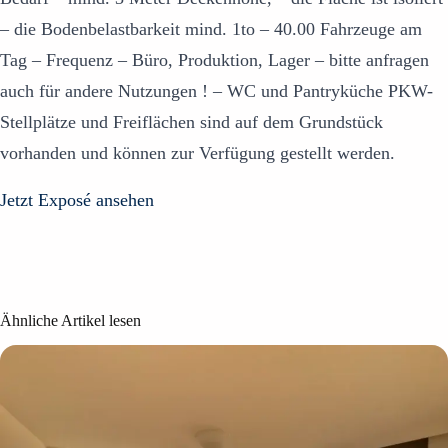
– die Bodenbelastbarkeit mind. 1to – 40.00 Fahrzeuge am
Tag – Frequenz – Büro, Produktion, Lager – bitte anfragen
auch für andere Nutzungen ! – WC und Pantryküche PKW-
Stellplätze und Freiflächen sind auf dem Grundstück
vorhanden und können zur Verfügung gestellt werden.
Jetzt Exposé ansehen
Ähnliche Artikel lesen