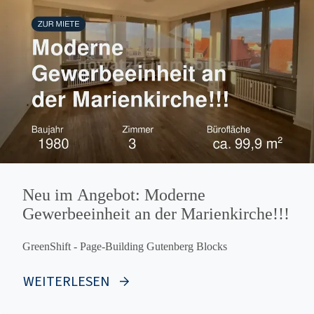
Neu im Angebot: Moderne
Gewerbeeinheit an der Marienkirche!!!
GreenShift - Page-Building Gutenberg Blocks
WEITERLESEN