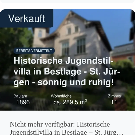
Nicht mehr verfügbar: Historische
Jugendstilvilla in Bestlage – St. Jürgen