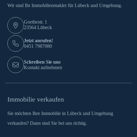
Wir sind Ihr Immobilienmakler für Lübeck und Umgebung.
Goethestr. 1
23564 Lübeck
Jetzt anrufen!
0451 7987080
Schreiben Sie uns
Kontakt aufnehmen
Immobilie verkaufen
Sie möchten Ihre Immobilie in Lübeck und Umgebung
verkaufen? Dann sind Sie bei uns richtig.