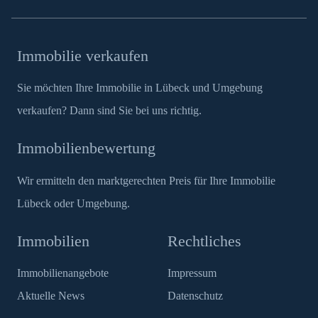
Immobilie verkaufen
Sie möchten Ihre Immobilie in Lübeck und Umgebung
verkaufen? Dann sind Sie bei uns richtig.
Immobilienbewertung
Wir ermitteln den marktgerechten Preis für Ihre Immobilie
Lübeck oder Umgebung.
Immobilien
Rechtliches
Immobilienangebote
Impressum
Aktuelle News
Datenschutz