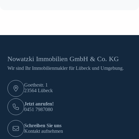
Nowatzki Immobilien GmbH & Co. KG
Wir sind Ihr Immobilienmakler für Lübeck und Umgebung.
Goethestr. 1
23564 Lübeck
Jetzt anrufen!
0451 7987080
Schreiben Sie uns
Kontakt aufnehmen