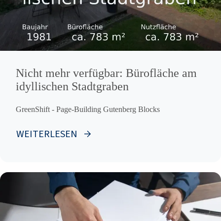
Nicht mehr verfügbar: Bürofläche am
idyllischen Stadtgraben
GreenShift - Page-Building Gutenberg Blocks
WEITERLESEN