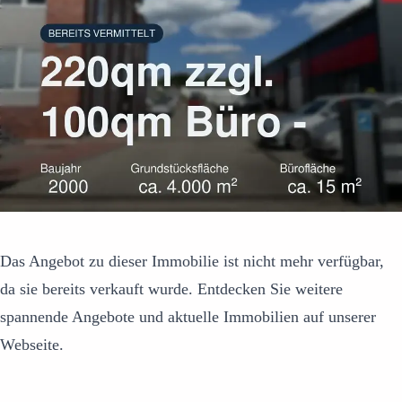
Das Angebot zu dieser Immobilie ist nicht mehr verfügbar,
da sie bereits verkauft wurde. Entdecken Sie weitere
spannende Angebote und aktuelle Immobilien auf unserer
Webseite.