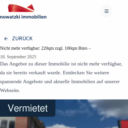
Zum
Inhalt
springen
ZURÜCK
Nicht mehr verfügbar: 220qm zzgl. 100qm Büro –
18. September 2025
Das Angebot zu dieser Immobilie ist nicht mehr verfügbar,
da sie bereits verkauft wurde. Entdecken Sie weitere
spannende Angebote und aktuelle Immobilien auf unserer
Webseite.