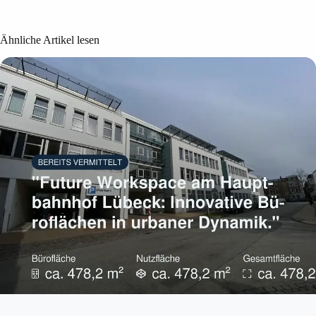
Ähnliche Artikel lesen