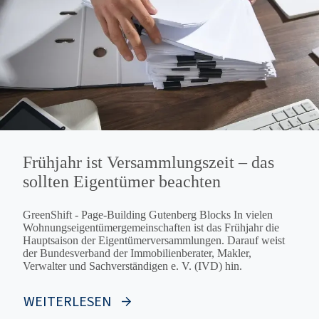
Frühjahr ist Versammlungszeit – das
sollten Eigentümer beachten
GreenShift - Page-Building Gutenberg Blocks In vielen
Wohnungseigentümergemeinschaften ist das Frühjahr die
Hauptsaison der Eigentümerversammlungen. Darauf weist
der Bundesverband der Immobilienberater, Makler,
Verwalter und Sachverständigen e. V. (IVD) hin.
WEITERLESEN